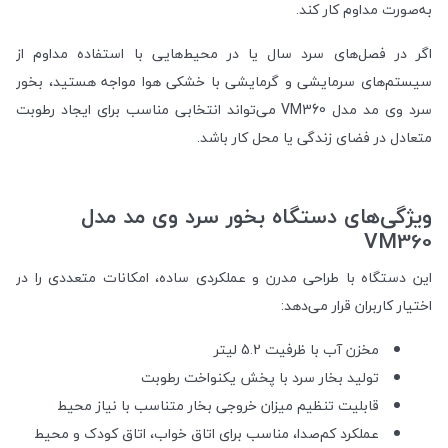
به‌صورت مداوم کار کند.
اگر در فصل‌های سرد سال یا در محیط‌هایی با استفاده مداوم از
سیستم‌های سرمایشی و گرمایشی با خشکی هوا مواجه هستید، بخور
سرد وی مد مدل VM360 می‌تواند انتخابی مناسب برای ایجاد رطوبت
متعادل در فضای زندگی یا محل کار باشد.
ویژگی‌های دستگاه بخور سرد وی مد مدل
VM360
این دستگاه با طراحی مدرن و عملکردی ساده، امکانات متعددی را در
اختیار کاربران قرار می‌دهد:
مخزن آب با ظرفیت 5.2 لیتر
تولید بخار سرد با پخش یکنواخت رطوبت
قابلیت تنظیم میزان خروجی بخار متناسب با نیاز محیط
عملکرد کم‌صدا، مناسب برای اتاق خواب، اتاق کودک و محیط