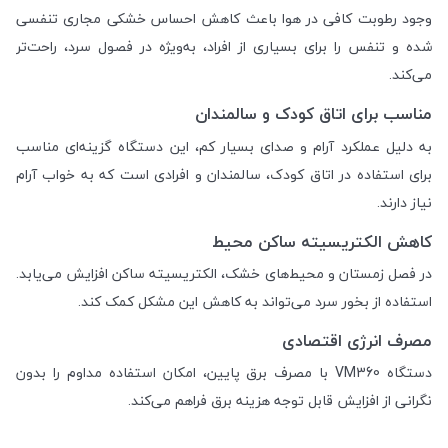
وجود رطوبت کافی در هوا باعث کاهش احساس خشکی مجاری تنفسی
شده و تنفس را برای بسیاری از افراد، به‌ویژه در فصول سرد، راحت‌تر
می‌کند.
مناسب برای اتاق کودک و سالمندان
به دلیل عملکرد آرام و صدای بسیار کم، این دستگاه گزینه‌ای مناسب
برای استفاده در اتاق کودک، سالمندان و افرادی است که به خواب آرام
نیاز دارند.
کاهش الکتریسیته ساکن محیط
در فصل زمستان و محیط‌های خشک، الکتریسیته ساکن افزایش می‌یابد.
استفاده از بخور سرد می‌تواند به کاهش این مشکل کمک کند.
مصرف انرژی اقتصادی
دستگاه VM360 با مصرف برق پایین، امکان استفاده مداوم را بدون
نگرانی از افزایش قابل توجه هزینه برق فراهم می‌کند.