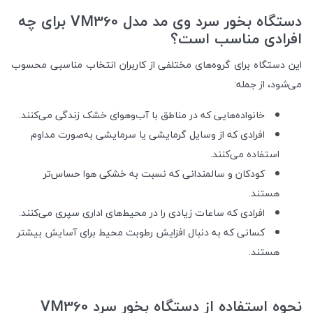
دستگاه بخور سرد وی مد مدل VM360 برای چه
افرادی مناسب است؟
این دستگاه برای گروه‌های مختلفی از کاربران انتخاب مناسبی محسوب
می‌شود، از جمله:
خانواده‌هایی که در مناطق با آب‌وهوای خشک زندگی می‌کنند.
افرادی که از وسایل گرمایشی یا سرمایشی به‌صورت مداوم
استفاده می‌کنند.
کودکان و سالمندانی که نسبت به خشکی هوا حساس‌تر
هستند.
افرادی که ساعات زیادی را در محیط‌های اداری سپری می‌کنند.
کسانی که به دنبال افزایش رطوبت محیط برای آسایش بیشتر
هستند.
نحوه استفاده از دستگاه بخور سرد VM360