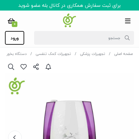
برای ثبت سفارش همکاری در کانال بله عضو شوید
0
ورود
صفحه اصلی
تجهیزات پزشکی
تجهیزات کمک تنفسی
دستگاه بخور