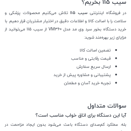
سیب 115 بخریم؟
در فروشگاه اینترنتی
سیب 115
تلاش می‌کنیم محصولات پزشکی و
سلامت را با اصالت کالا و اطلاعات دقیق در اختیار مشتریان قرار دهیم. با
خرید دستگاه بخور سرد وی مد مدل VM360 از سیب 115 می‌توانید از
مزایای زیر بهره‌مند شوید:
تضمین اصالت کالا
قیمت رقابتی و مناسب
ارسال سریع سفارش
پشتیبانی و مشاوره پیش از خرید
تجربه خرید آسان و مطمئن
سوالات متداول
آیا این دستگاه برای اتاق خواب مناسب است؟
بله. عملکرد کم‌صدای دستگاه باعث می‌شود بدون ایجاد مزاحمت در