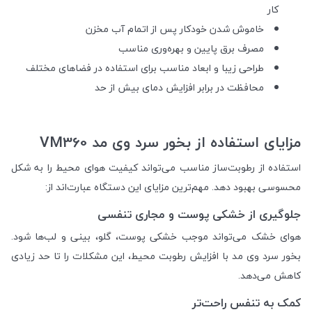
کار
خاموش شدن خودکار پس از اتمام آب مخزن
مصرف برق پایین و بهره‌وری مناسب
طراحی زیبا و ابعاد مناسب برای استفاده در فضاهای مختلف
محافظت در برابر افزایش دمای بیش از حد
مزایای استفاده از بخور سرد وی مد VM360
استفاده از رطوبت‌ساز مناسب می‌تواند کیفیت هوای محیط را به شکل
محسوسی بهبود دهد. مهم‌ترین مزایای این دستگاه عبارت‌اند از:
جلوگیری از خشکی پوست و مجاری تنفسی
هوای خشک می‌تواند موجب خشکی پوست، گلو، بینی و لب‌ها شود.
بخور سرد وی مد با افزایش رطوبت محیط، این مشکلات را تا حد زیادی
کاهش می‌دهد.
کمک به تنفس راحت‌تر