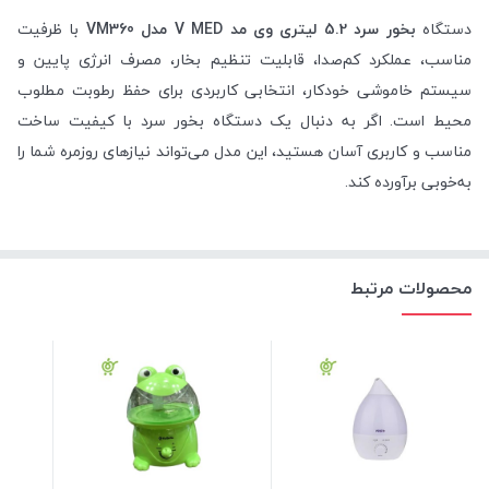
دستگاه
بخور سرد 5.2 لیتری وی مد V MED مدل VM360
با ظرفیت
مناسب، عملکرد کم‌صدا، قابلیت تنظیم بخار، مصرف انرژی پایین و
سیستم خاموشی خودکار، انتخابی کاربردی برای حفظ رطوبت مطلوب
محیط است. اگر به دنبال یک دستگاه بخور سرد با کیفیت ساخت
مناسب و کاربری آسان هستید، این مدل می‌تواند نیازهای روزمره شما را
به‌خوبی برآورده کند.
محصولات مرتبط