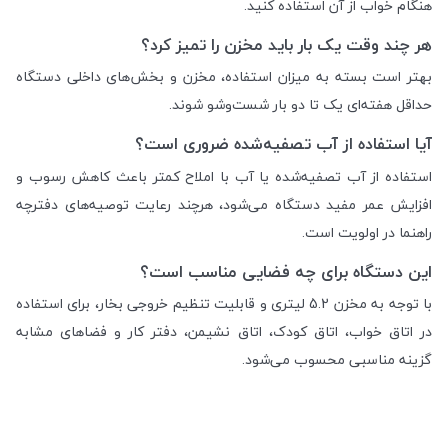
هنگام خواب از آن استفاده کنید.
هر چند وقت یک بار باید مخزن را تمیز کرد؟
بهتر است بسته به میزان استفاده، مخزن و بخش‌های داخلی دستگاه
حداقل هفته‌ای یک تا دو بار شست‌وشو شوند.
آیا استفاده از آب تصفیه‌شده ضروری است؟
استفاده از آب تصفیه‌شده یا آب با املاح کمتر باعث کاهش رسوب و
افزایش عمر مفید دستگاه می‌شود، هرچند رعایت توصیه‌های دفترچه
راهنما در اولویت است.
این دستگاه برای چه فضایی مناسب است؟
با توجه به مخزن 5.2 لیتری و قابلیت تنظیم خروجی بخار، برای استفاده
در اتاق خواب، اتاق کودک، اتاق نشیمن، دفتر کار و فضاهای مشابه
گزینه مناسبی محسوب می‌شود.