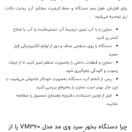
برای افزایش طول عمر دستگاه و حفظ کیفیت عملکرد آن، رعایت نکات
زیر توصیه می‌شود:
مخزن را با آب تمیز، ترجیحاً آب تصفیه‌شده یا آب با املاح
کمتر پر کنید.
دستگاه را روی سطحی صاف و دور از لوازم الکترونیکی قرار
دهید.
مخزن و قطعات داخلی را به‌صورت منظم تمیز کنید تا از ایجاد
رسوب و آلودگی جلوگیری شود.
پس از اتمام آب، دستگاه به‌صورت خودکار خاموش می‌شود؛ با
این حال بهتر است مخزن را به‌موقع بررسی کنید.
قبل از اولین استفاده، دفترچه راهنمای محصول را مطالعه
نمایید.
چرا دستگاه بخور سرد وی مد مدل VM360 را از