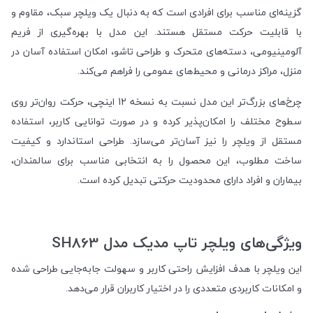
گزینه‌ای مناسب برای افرادی است که به دنبال یک ویلچر سبک، مقاوم و
با قابلیت حرکت مستقل هستند. این مدل با بهره‌گیری از فریم
آلومینیومی، دسته‌های متحرک و طراحی تاشو، امکان استفاده آسان در
منزل، مراکز درمانی و محیط‌های عمومی را فراهم می‌کند.
چرخ‌های بزرگ‌تر این مدل نسبت به نسخه 12 اینچی، حرکت روان‌تر روی
سطوح مختلف را امکان‌پذیر کرده و در صورت توانایی کاربر، استفاده
مستقل از ویلچر را نیز آسان‌تر می‌سازد. طراحی استاندارد و کیفیت
ساخت مطلوب، این محصول را به انتخابی مناسب برای سالمندان،
بیماران و افراد دارای محدودیت حرکتی تبدیل کرده است.
ویژگی‌های ویلچر تاپ مدیک مدل SH863
این ویلچر با هدف افزایش راحتی کاربر و سهولت جابه‌جایی طراحی شده
و امکانات کاربردی متعددی را در اختیار کاربران قرار می‌دهد.