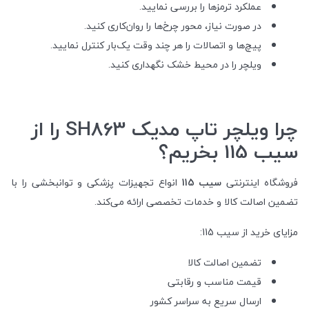
عملکرد ترمزها را بررسی نمایید.
در صورت نیاز، محور چرخ‌ها را روان‌کاری کنید.
پیچ‌ها و اتصالات را هر چند وقت یک‌بار کنترل نمایید.
ویلچر را در محیط خشک نگهداری کنید.
چرا ویلچر تاپ مدیک SH863 را از
سیب 115 بخریم؟
فروشگاه اینترنتی
سیب 115
انواع تجهیزات پزشکی و توانبخشی را با
تضمین اصالت کالا و خدمات تخصصی ارائه می‌کند.
مزایای خرید از سیب 115:
تضمین اصالت کالا
قیمت مناسب و رقابتی
ارسال سریع به سراسر کشور