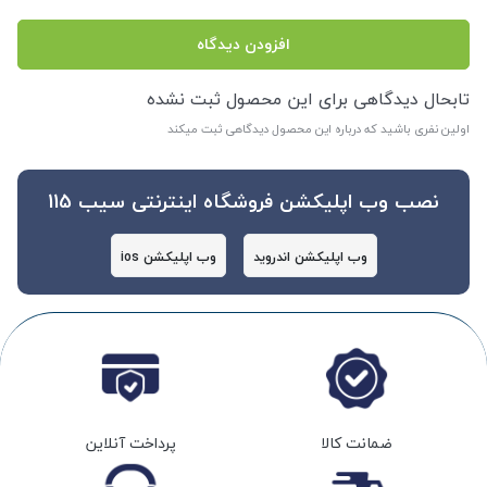
افزودن دیدگاه
تابحال دیدگاهی برای این محصول ثبت نشده
اولین نفری باشید که درباره این محصول دیدگاهی ثبت میکند
نصب وب اپلیکشن فروشگاه اینترنتی سیب 115
وب اپلیکشن اندروید
وب اپلیکشن ios
ضمانت کالا
پرداخت آنلاین