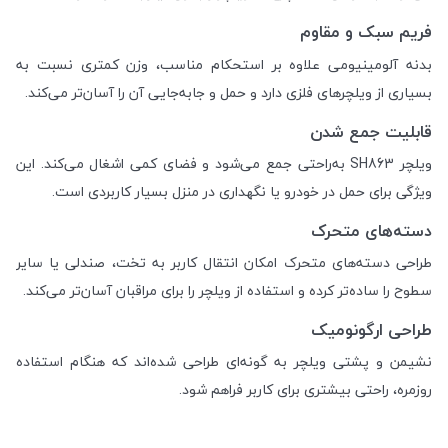
فریم سبک و مقاوم
بدنه آلومینیومی علاوه بر استحکام مناسب، وزن کمتری نسبت به
بسیاری از ویلچرهای فلزی دارد و حمل و جابه‌جایی آن را آسان‌تر می‌کند.
قابلیت جمع شدن
ویلچر SH863 به‌راحتی جمع می‌شود و فضای کمی اشغال می‌کند. این
ویژگی برای حمل در خودرو یا نگهداری در منزل بسیار کاربردی است.
دسته‌های متحرک
طراحی دسته‌های متحرک امکان انتقال کاربر به تخت، صندلی یا سایر
سطوح را ساده‌تر کرده و استفاده از ویلچر را برای مراقبان آسان‌تر می‌کند.
طراحی ارگونومیک
نشیمن و پشتی ویلچر به گونه‌ای طراحی شده‌اند که هنگام استفاده
روزمره، راحتی بیشتری برای کاربر فراهم شود.