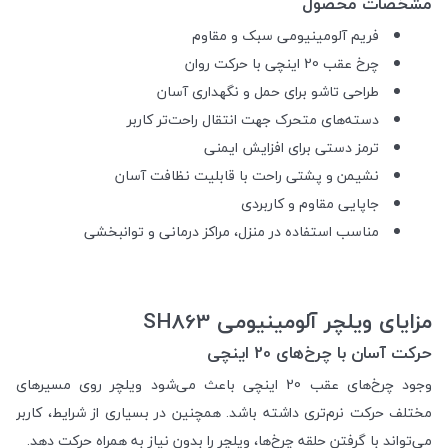
مشخصات محصول
فریم آلومینیومی سبک و مقاوم
چرخ عقب 20 اینچی با حرکت روان
طراحی تاشو برای حمل و نگهداری آسان
دسته‌های متحرک جهت انتقال راحت‌تر کاربر
ترمز دستی برای افزایش ایمنی
نشیمن و پشتی راحت با قابلیت نظافت آسان
جاپایی مقاوم و کاربردی
مناسب استفاده در منزل، مراکز درمانی و توانبخشی
مزایای ویلچر آلومینیومی SH863
حرکت آسان با چرخ‌های 20 اینچی
وجود چرخ‌های عقب 20 اینچی باعث می‌شود ویلچر روی مسیرهای
مختلف حرکت نرم‌تری داشته باشد. همچنین در بسیاری از شرایط، کاربر
می‌تواند با گرفتن حلقه چرخ‌ها، ویلچر را بدون نیاز به همراه حرکت دهد.