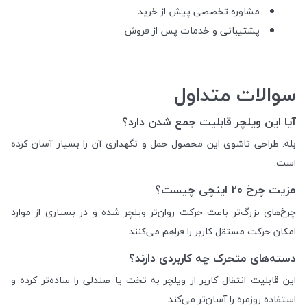
مشاوره تخصصی پیش از خرید
پشتیبانی و خدمات پس از فروش
سوالات متداول
آیا این ویلچر قابلیت جمع شدن دارد؟
بله. طراحی تاشوی این محصول حمل و نگهداری آن را بسیار آسان کرده
است.
مزیت چرخ 20 اینچی چیست؟
چرخ‌های بزرگ‌تر باعث حرکت روان‌تر ویلچر شده و در بسیاری از موارد
امکان حرکت مستقل کاربر را فراهم می‌کنند.
دسته‌های متحرک چه کاربردی دارند؟
این قابلیت انتقال کاربر از ویلچر به تخت یا صندلی را ساده‌تر کرده و
استفاده روزمره را آسان‌تر می‌کند.