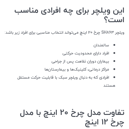
این ویلچر برای چه افرادی مناسب
است؟
ویلچر SH863 چرخ 20 اینچ می‌تواند انتخاب مناسبی برای افراد زیر باشد:
سالمندان
افراد دارای محدودیت حرکتی
بیماران دوران نقاهت پس از جراحی
مراکز درمانی، کلینیک‌ها و بیمارستان‌ها
افرادی که به دنبال ویلچر سبک با قابلیت حرکت مستقل
هستند
تفاوت مدل چرخ 20 اینچ با مدل
چرخ 12 اینچ