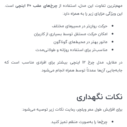
مهم‌ترین تفاوت این مدل، استفاده از
چرخ‌های عقب 20 اینچی
است.
این ویژگی مزایای زیر را به همراه دارد:
حرکت روان‌تر در مسیرهای مختلف
امکان حرکت مستقل توسط بسیاری از کاربران
مانور بهتر در محیط‌های گوناگون
مناسب‌تر برای استفاده روزانه و طولانی‌مدت
در مقابل، مدل چرخ 12 اینچی بیشتر برای افرادی مناسب است که
جابه‌جایی آن‌ها عمدتاً توسط همراه انجام می‌شود.
نکات نگهداری
برای افزایش طول عمر ویلچر، رعایت نکات زیر توصیه می‌شود:
چرخ‌ها را به‌صورت منظم تمیز کنید.