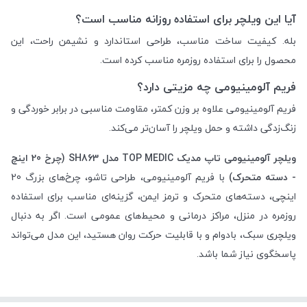
آیا این ویلچر برای استفاده روزانه مناسب است؟
بله. کیفیت ساخت مناسب، طراحی استاندارد و نشیمن راحت، این
محصول را برای استفاده روزمره مناسب کرده است.
فریم آلومینیومی چه مزیتی دارد؟
فریم آلومینیومی علاوه بر وزن کمتر، مقاومت مناسبی در برابر خوردگی و
زنگ‌زدگی داشته و حمل ویلچر را آسان‌تر می‌کند.
ویلچر آلومینیومی تاپ مدیک TOP MEDIC مدل SH863 (چرخ 20 اینچ
- دسته متحرک)
با فریم آلومینیومی، طراحی تاشو، چرخ‌های بزرگ 20
اینچی، دسته‌های متحرک و ترمز ایمن، گزینه‌ای مناسب برای استفاده
روزمره در منزل، مراکز درمانی و محیط‌های عمومی است. اگر به دنبال
ویلچری سبک، بادوام و با قابلیت حرکت روان هستید، این مدل می‌تواند
پاسخگوی نیاز شما باشد.