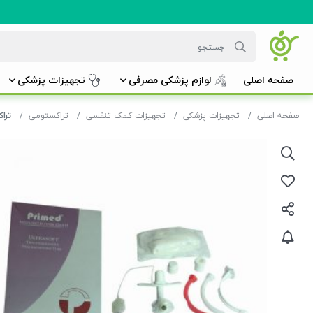
صفحه اصلی
لوازم پزشکی مصرفی
تجهیزات پزشکی
صفحه اصلی
تجهیزات پزشکی
تجهیزات کمک تنفسی
تراکستومی
تراک پریم