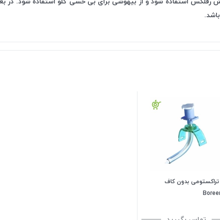
 رفلکس استفاده شود و از بیهوشی برای بی حسی گلو استفاده شود. در بعضی 
باشد.
 تراکستومی بدون کاف
Bore
تماس بگیرید