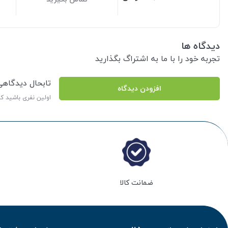
دیدگاه ها
تجربه خود را با ما به اشتراگ بگذارید
تابحال دیدگاه
افزودن دیدگاه
اولین نفری باشید ک
ضمانت کالا