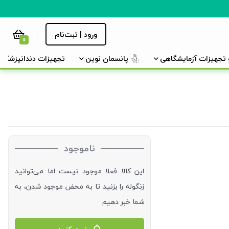
ورود | ثبت‌نام
0
و تجهیزات آزمایشگاهی
پانسمان نوین
تجهیزات دندانپزشکی
ناموجود
این کالا فعلا موجود نیست اما می‌توانید
زنگوله را بزنید تا به محض موجود شدن، به
شما خبر دهیم