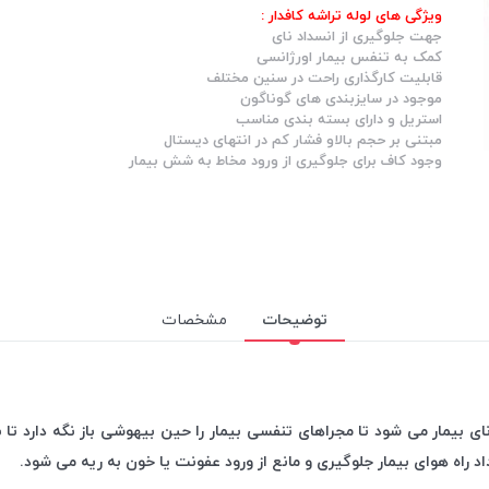
ویژگی های لوله تراشه کافدار :
جهت جلوگیری از انسداد نای
کمک به تنفس بیمار اورژانسی
قابلیت کارگذاری راحت در سنین مختلف
موجود در سایزبندی های گوناگون
استریل و دارای بسته بندی مناسب
مبتنی بر حجم بالاو فشار کم در انتهای دیستال
وجود کاف برای جلوگیری از ورود مخاط به شش بیمار
توضیحات
مشخصات
نای بیمار می شود تا مجراهای تنفسی بیمار را حین بیهوشی باز نگه دارد تا ب
داد راه هوای بیمار جلوگیری و مانع از ورود عفونت یا خون به ریه می شود.