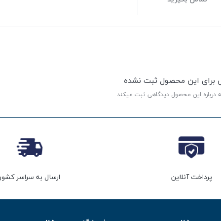
ی برای این محصول ثبت نشده
ه درباره این محصول دیدگاهی ثبت میکند
پرداخت آنلاین
ارسال به سراسر کشور