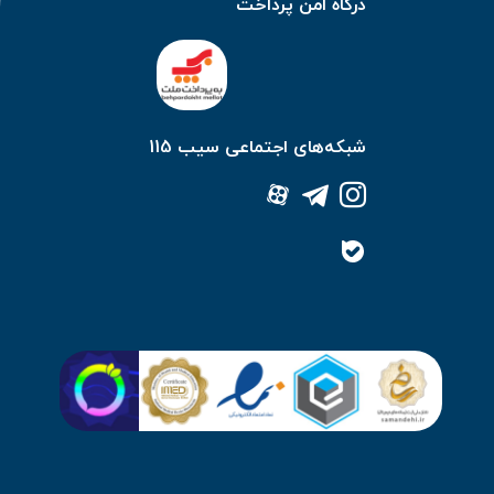
درگاه امن پرداخت
شبکه‌های اجتماعی سیب 115