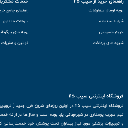
راهنمای خرید از سیب 115
خدمات مشتریان 
رویه ارسال سفارشات
راهنمای جامع خری
شرایط استفاده
سوالات متداول
حریم خصوصی
رویه های بازگرداند
شیوه های پرداخت
قوانین و مقررات
فروشگاه اینترنتی سیب 115
تیم مجرب پرستاری در شهرجهانی یزد بوده است و سال‌ها در ارائه خدما
و تجهیزات پزشکی مورد نیاز بیماران تحت پوشش خود خدمت‌رسانی کرده