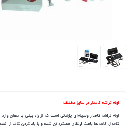
لوله تراشه کافدار در سایز مختلف
لوله تراشه کافدار وسیله‌ای پزشکی است که از راه بینی یا دهان وارد 
کافدار، کاف ها باعث ارتقای عملکرد آن‌ شده و با باد کردن کاف از انس