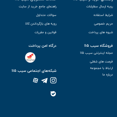
رویه ارسال سفارشات
راهنمای جامع خرید از سایت
شرایط استفاده
سوالات متداول
حریم خصوصی
رویه های بازگرداندن کالا
شیوه های پرداخت
قوانین و مقررات
فروشگاه سیب 115
درگاه امن پرداخت
مجله اینترنتی سیب 115
فرصت های شغلی
ارتباط با مجموعه
شبکه‌های اجتماعی سیب 115
درباره ما