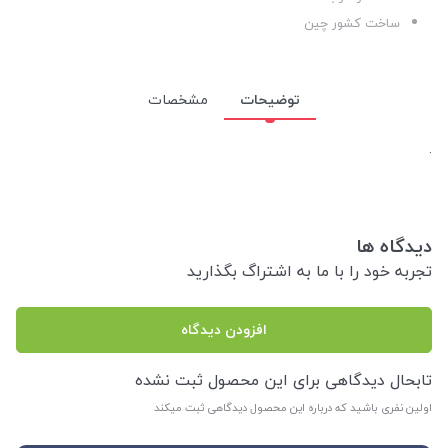
ساخت کشور چین
توضیحات
مشخصات
.
دیدگاه ها
تجربه خود را با ما به اشتراگ بگذارید
افزودن دیدگاه
تابحال دیدگاهی برای این محصول ثبت نشده
اولین نفری باشید که درباره این محصول دیدگاهی ثبت میکند