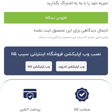
تجربه خود را با ما به اشتراگ بگذارید
افزودن دیدگاه
تابحال دیدگاهی برای این محصول ثبت نشده
اولین نفری باشید که درباره این محصول دیدگاهی ثبت میکند
نصب وب اپلیکشن فروشگاه اینترنتی سیب 115
وب اپلیکشن اندروید
وب اپلیکشن ios
ضمانت کالا
پرداخت آنلاین