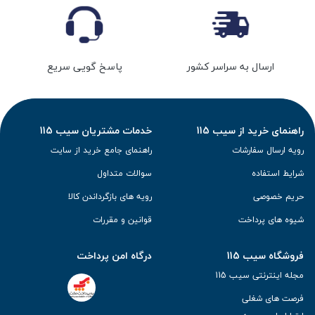
ارسال به سراسر کشور
پاسخ گویی سریع
راهنمای خرید از سیب 115
خدمات مشتریان سیب 115
رویه ارسال سفارشات
راهنمای جامع خرید از سایت
شرایط استفاده
سوالات متداول
حریم خصوصی
رویه های بازگرداندن کالا
شیوه های پرداخت
قوانین و مقررات
فروشگاه سیب 115
درگاه امن پرداخت
مجله اینترنتی سیب 115
فرصت های شغلی