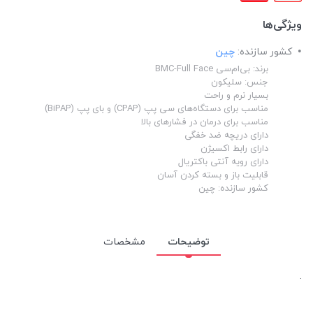
ویژگی‌ها
کشور سازنده:
چین
برند: بی‌ام‌سی BMC-Full Face
جنس: سلیکون
بسیار نرم و راحت
مناسب برای دستگاه‌های سی پپ (CPAP) و بای پپ (BiPAP)
مناسب برای درمان در فشارهای بالا
دارای دریچه ضد خفگی
دارای رابط اکسیژن
دارای رویه آنتی باکتریال
قابلیت باز و بسته کردن آسان
کشور سازنده: چین
توضیحات
مشخصات
.