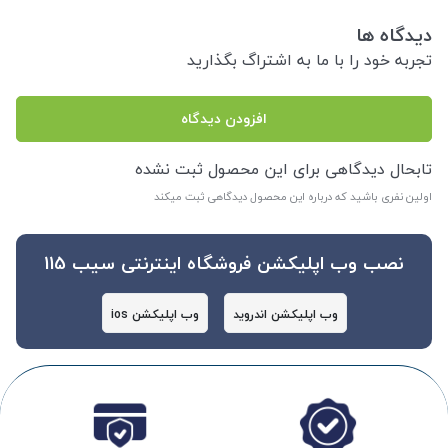
دیدگاه ها
تجربه خود را با ما به اشتراگ بگذارید
افزودن دیدگاه
تابحال دیدگاهی برای این محصول ثبت نشده
اولین نفری باشید که درباره این محصول دیدگاهی ثبت میکند
نصب وب اپلیکشن فروشگاه اینترنتی سیب 115
وب اپلیکشن اندروید
وب اپلیکشن ios