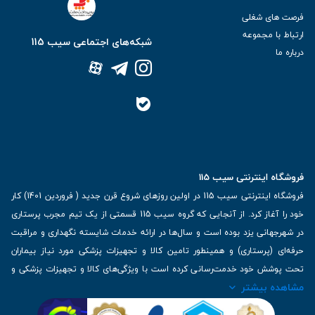
فرصت های شغلی
ارتباط با مجموعه
شبکه‌های اجتماعی سیب 115
درباره ما
فروشگاه اینترنتی سیب 115
فروشگاه اینترنتی سیب 115 در اولین روزهای شروع قرن جدید ( فروردین 1401) کار
خود را آغاز کرد. از آنجایی که گروه سیب 115 قسمتی از یک تیم مجرب پرستاری
در شهرجهانی یزد بوده است و سال‌ها در ارائه خدمات شایسته نگهداری و مراقبت
حرفه‌ای (پرستاری) و همینطور تامین کالا و تجهیزات پزشکی مورد نیاز بیماران
تحت پوشش خود خدمت‌رسانی کرده است با ویژگی‌های کالا و تجهیزات پزشکی و
مشاهده بیشتر
برترین برندهای موجود در بازار اطلاعات بسیار ارزشمندی را دارا می‌باشد