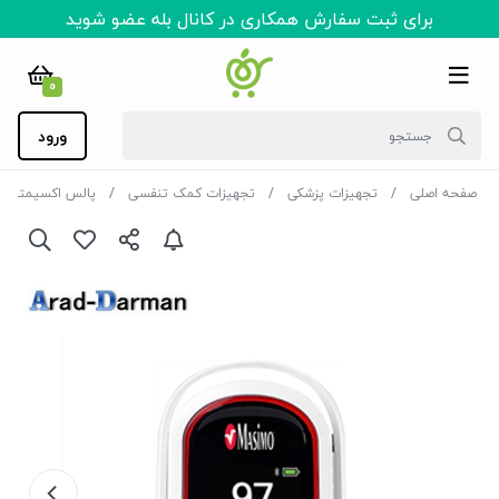
برای ثبت سفارش همکاری در کانال بله عضو شوید
0
ورود
صفحه اصلی
تجهیزات پزشکی
تجهیزات کمک تنفسی
پالس اکسیمتر