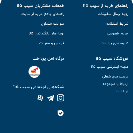
راهنمای خرید از سیب 115
خدمات مشتریان سیب 115
رویه ارسال سفارشات
راهنمای جامع خرید از سایت
شرایط استفاده
سوالات متداول
حریم خصوصی
رویه های بازگرداندن کالا
شیوه های پرداخت
قوانین و مقررات
فروشگاه سیب 115
درگاه امن پرداخت
مجله اینترنتی سیب 115
فرصت های شغلی
ارتباط با مجموعه
شبکه‌های اجتماعی سیب 115
درباره ما