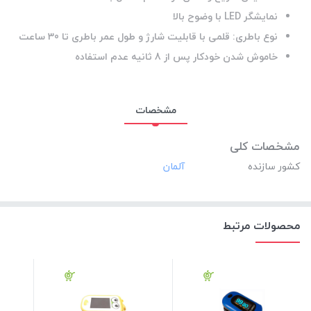
نمایشگر LED با وضوح بالا
نوع باطری: قلمی با قابلیت شارژ و طول عمر باطری تا 30 ساعت
خاموش شدن خودکار پس از 8 ثانیه عدم استفاده
مشخصات
مشخصات کلی
کشور سازنده
محصولات مرتبط