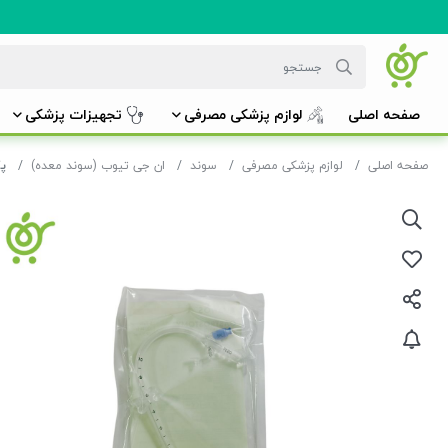
صفحه اصلی
لوازم پزشکی مصرفی
تجهیزات پزشکی
صفحه اصلی
لوازم پزشکی مصرفی
سوند
ان جی تیوب (سوند معده)
پگ