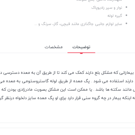
نوار و سپر رادیوپاک
گیره لوله
سایر لوازم جانبی جاگذاری مانند قیچی، گاز، سرنگ و ...
توضیحات
مشخصات
 دارند استفاده می شود . پگ معده از طریق لوله گاستروستومی به معده می 
نند سکته ها باشد . یا ممکن است این مشکل بصورت مادرزادی بودن که بیشتر 
 بیمار در چه گروه سنی قرار دارد برای او پگ معده سایز دلخواه درنظر گر