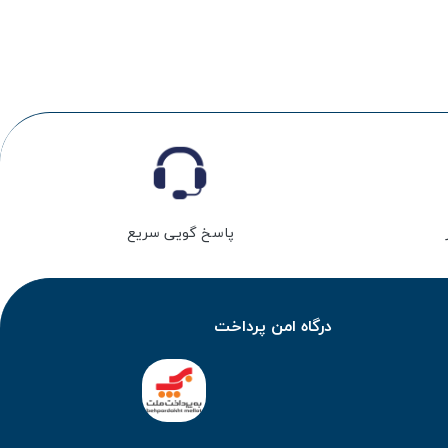
پاسخ گویی سریع
درگاه امن پرداخت