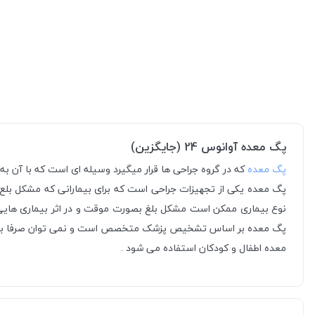
پگ معده آوانوس 24 (جایگزین)
پگ معده
پگ معده یکی از تجهیزات جراحی است که برای بیمارانی که مشکل بلع
نوع بیماری ممکن است مشکل بلغ بصورت موقت و در اثر بیماری هایی ما
پگ معده بر اساس تشخیص پزشک متخصص است و نمی توان صرفا به اینکه
معده اطفال و کودکان استفاده می شود .