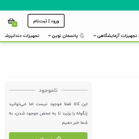
ورود | ثبت‌نام
0
و تجهیزات آزمایشگاهی
پانسمان نوین
تجهیزات دندانپزشکی
ناموجود
این کالا فعلا موجود نیست اما می‌توانید
زنگوله را بزنید تا به محض موجود شدن، به
شما خبر دهیم