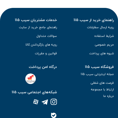
راهنمای خرید از سیب 115
خدمات مشتریان سیب 115
رویه ارسال سفارشات
راهنمای جامع خرید از سایت
شرایط استفاده
سوالات متداول
حریم خصوصی
رویه های بازگرداندن کالا
شیوه های پرداخت
قوانین و مقررات
فروشگاه سیب 115
درگاه امن پرداخت
مجله اینترنتی سیب 115
فرصت های شغلی
ارتباط با مجموعه
شبکه‌های اجتماعی سیب 115
درباره ما