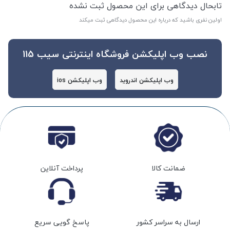
تابحال دیدگاهی برای این محصول ثبت نشده
اولین نفری باشید که درباره این محصول دیدگاهی ثبت میکند
نصب وب اپلیکشن فروشگاه اینترنتی سیب 115
وب اپلیکشن اندروید
وب اپلیکشن ios
ضمانت کالا
پرداخت آنلاین
ارسال به سراسر کشور
پاسخ گویی سریع