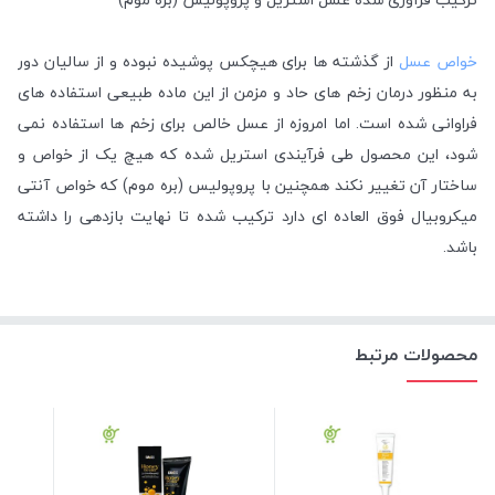
خواص عسل
از گذشته ها برای هیچکس پوشیده نبوده و از سالیان دور
به منظور درمان زخم های حاد و مزمن از این ماده طبیعی استفاده های
فراوانی شده است. اما امروزه از عسل خالص برای زخم ها استفاده نمی
شود، این محصول طی فرآیندی استریل شده که هیچ یک از خواص و
ساختار آن تغییر نکند همچنین با پروپولیس (بره موم) که خواص آنتی
میکروبیال فوق العاده ای دارد ترکیب شده تا نهایت بازدهی را داشته
باشد.
محصولات مرتبط