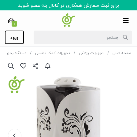
برای ثبت سفارش همکاری در کانال بله عضو شوید
0
ورود
صفحه اصلی
تجهیزات پزشکی
تجهیزات کمک تنفسی
دستگاه بخور