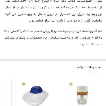
یکی از خصوصیات جذاب بخور سرد 4 لیتری مدل MATCH، مجهز بودن
آن به چراغ است، که در هنگام شب می توان از آن به عنوان چراغ خواب
نیز بهره برد. انرژی این محصول، از طریق اتصال به برق تامین می گردد.
بنابراین، کاربر از خرید و شارژ باتری بی نیاز خواهد بود.
هم اکنون، شما می توانید به منظور افزایش سطح سلامت و کاهش ابتلا
به انواع ویروس، اقدام به ثبت سفارش این محصول، در پلتفرم اینترنتی
سیب 115 نمایید.
محصولات مرتبط