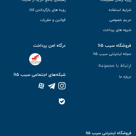
شرایط استفاده
رویه های بازگرداندن کالا
حریم خصوصی
قوانین و مقررات
شیوه های پرداخت
فروشگاه سیب 115
درگاه امن پرداخت
مجله اینترنتی سیب 115
ارتباط با مجموعه
شبکه‌های اجتماعی سیب 115
درباره ما
فروشگاه اینترنتی سیب 115