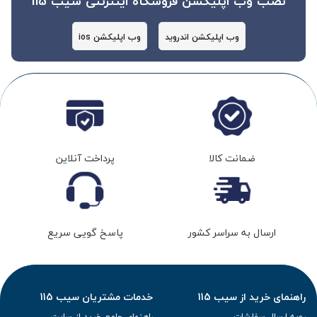
نصب وب اپلیکشن فروشگاه اینترنتی سیب 115
وب اپلیکشن اندروید
وب اپلیکشن ios
ضمانت کالا
پرداخت آنلاین
ارسال به سراسر کشور
پاسخ گویی سریع
راهنمای خرید از سیب 115
خدمات مشتریان سیب 115
رویه ارسال سفارشات
راهنمای جامع خرید از سایت