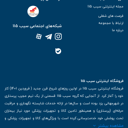
مجله اینترنتی سیب 115
فرصت های شغلی
ارتباط با مجموعه
شبکه‌های اجتماعی سیب 115
درباره ما
فروشگاه اینترنتی سیب 115
فروشگاه اینترنتی سیب 115 در اولین روزهای شروع قرن جدید ( فروردین 1401) کار
خود را آغاز کرد. از آنجایی که گروه سیب 115 قسمتی از یک تیم مجرب پرستاری
در شهرجهانی یزد بوده است و سال‌ها در ارائه خدمات شایسته نگهداری و مراقبت
حرفه‌ای (پرستاری) و همینطور تامین کالا و تجهیزات پزشکی مورد نیاز بیماران
تحت پوشش خود خدمت‌رسانی کرده است با ویژگی‌های کالا و تجهیزات پزشکی و
مشاهده بیشتر
برترین برندهای موجود در بازار اطلاعات بسیار ارزشمندی را دارا می‌باشد