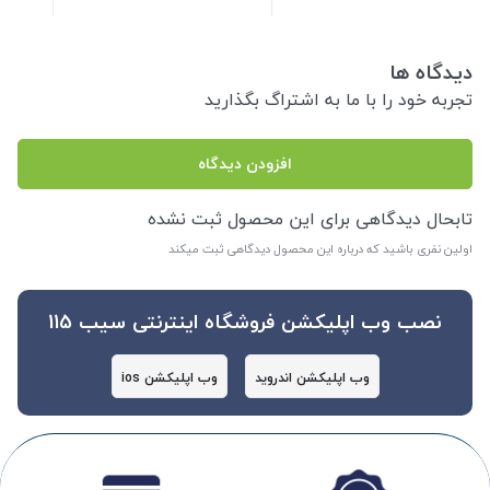
دیدگاه ها
تجربه خود را با ما به اشتراگ بگذارید
افزودن دیدگاه
تابحال دیدگاهی برای این محصول ثبت نشده
اولین نفری باشید که درباره این محصول دیدگاهی ثبت میکند
نصب وب اپلیکشن فروشگاه اینترنتی سیب 115
وب اپلیکشن اندروید
وب اپلیکشن ios