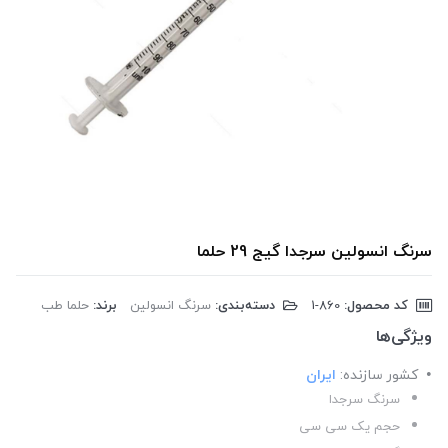
سرنگ انسولین سرجدا گیج 29 حلما
کد محصول:
‎1-860
دسته‌بندی:
سرنگ انسولین
برند:
حلما طب
ویژگی‌ها
کشور سازنده:
ایران
سرنگ سرجدا
حجم یک سی سی