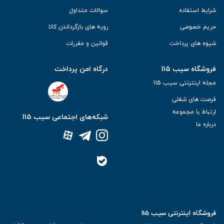
شرایط استفاده
سوالات متداول
حریم خصوصی
رویه های بازگرداندن کالا
شیوه های پرداخت
قوانین و مقررات
فروشگاه سیب 115
درگاه امن پرداخت
مجله اینترنتی سیب 115
فرصت های شغلی
ارتباط با مجموعه
شبکه‌های اجتماعی سیب 115
درباره ما
فروشگاه اینترنتی سیب 115