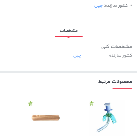
کشور سازنده:
چین
مشخصات
مشخصات کلی
کشور سازنده
محصولات مرتبط