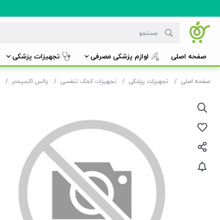
صفحه اصلی
لوازم پزشکی مصرفی
تجهیزات پزشکی
صفحه اصلی
تجهیزات پزشکی
تجهیزات کمک تنفسی
پالس اکسیمتر