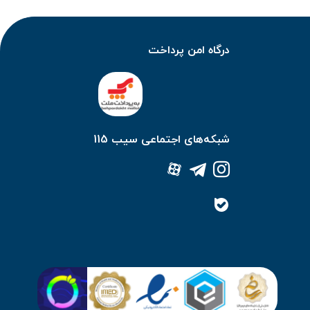
درگاه امن پرداخت
شبکه‌های اجتماعی سیب 115