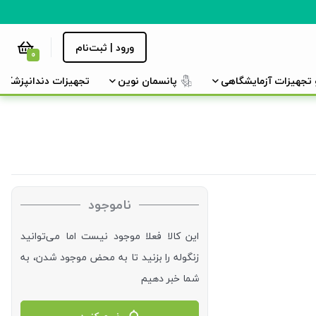
ورود | ثبت‌نام
0
و تجهیزات آزمایشگاهی
پانسمان نوین
تجهیزات دندانپزشکی
ناموجود
این کالا فعلا موجود نیست اما می‌توانید
زنگوله را بزنید تا به محض موجود شدن، به
شما خبر دهیم