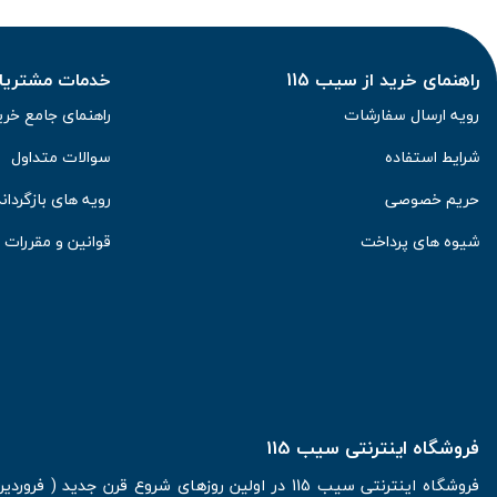
راهنمای خرید از سیب 115
خدمات مشتریان 
رویه ارسال سفارشات
راهنمای جامع خری
شرایط استفاده
سوالات متداول
حریم خصوصی
رویه های بازگرداند
شیوه های پرداخت
قوانین و مقررات
فروشگاه اینترنتی سیب 115