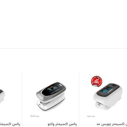
 اکسیمتر چویس مد
پالس اکسیمتر وکتو
پالس اکسیمت