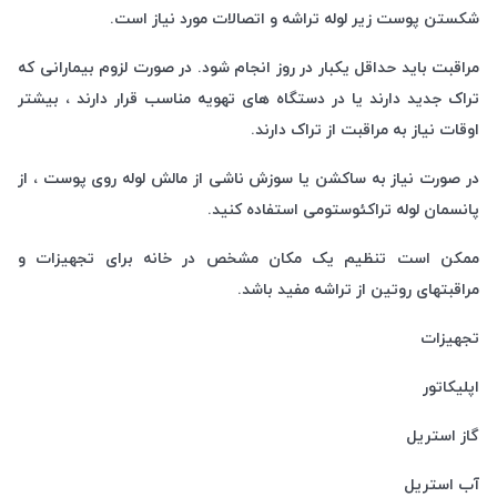
شکستن پوست زیر لوله تراشه و اتصالات مورد نیاز است.
مراقبت باید حداقل یکبار در روز انجام شود. در صورت لزوم بیمارانی که
تراک جدید دارند یا در دستگاه های تهویه مناسب قرار دارند ، بیشتر
اوقات نیاز به مراقبت از تراک دارند.
در صورت نیاز به ساکشن یا سوزش ناشی از مالش لوله روی پوست ، از
پانسمان لوله تراکئوستومی استفاده کنید.
ممکن است تنظیم یک مکان مشخص در خانه برای تجهیزات و
مراقبتهای روتین از تراشه مفید باشد.
تجهیزات
اپلیکاتور
گاز استریل
آب استریل