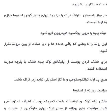
دست هایتان را بشویید.
هر نوع پانسمان اطراف تراک را بردارید .برای تمیز کردن استوما نیازی
به لوله نیست.
نوک پنبه را درون پراکسید هیدروژن فرو کنید.
این روند را تا زمانی که باقی مانده ها و / یا مخاط از بین بروند تکرار
کنید.
برای خشک کردن پوست از اپلیکاتور نوک پنبه خشک یا پارچه صورت
استفاده کنید.
هیچ پد لوله تراکئوستومی و با گاز استریلی نباید زیر تراک باشد.
مراقبت روزانه از استوما
مالش لوله تراک و ترشحات باعث تحریک پوست اطراف استوما می
شود. مراقبت های روزانه از محل تراک برای جلوگیری از عفونت و