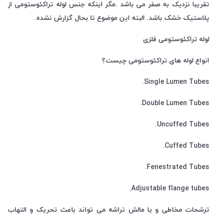
تقریبا نزدیک به صفر می باشد .مگر اینکه جنس لوله تراکئوستومی از
پلاستیک خشک باشد. البته این موضوع تا بحال گزارش نشده.
لوله تراکئوستومی فلزی
انواع لوله های تراکئوستومی چیست؟
Single Lumen Tubes.
Double Lumen Tubes.
Uncuffed Tubes.
Cuffed Tubes.
Fenestrated Tubes.
Adjustable flange tubes.
ترشحات مخاطی و یا مالش تراشه می تواند باعث تحریک و التهاب