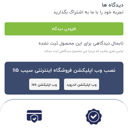
دیدگاه ها
تجربه خود را با ما به اشتراگ بگذارید
افزودن دیدگاه
تابحال دیدگاهی برای این محصول ثبت نشده
اولین نفری باشید که درباره این محصول دیدگاهی ثبت میکند
نصب وب اپلیکشن فروشگاه اینترنتی سیب 115
وب اپلیکشن اندروید
وب اپلیکشن ios