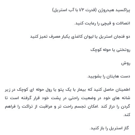
پراکسید هیدروژن (قدرت ۱/۲ با آب استریل)
اتصالات و قیچی را رعایت کنید.
دو فنجان استریل یا لیوان کاغذی یکبار مصرف تمیز کنید
روتختی یا حوله کوچک
روش
دست هایتان را بشویید.
اطمینان حاصل کنید که بیمار با یک پتو یا رول حوله ای کوچک در زیر
شانه های خود در وضعیت راحتی در پشت خود قرار گرفته است تا
گردن را دراز کند .امکان تجسم راحت تر و مراقبت از تراکت را فراهم
کند.
گاز استریل را باز کنید.