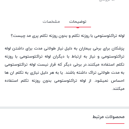
توضیحات
مشخصات
لوله تراکئوستومی با روزنه تکلم و بدون روزنه تکلم پری مد چیست؟
پزشکان برای برخی بیماران به دلیل نیاز طولانی مدت برای داشتن لوله
تراکئوستومی و نیاز به ارتباط با دیگران لوله تراکئوستومی با روزنه
تکلم استفاده میکنند.در برخی دیگر که قرار نیست لوله تراکئوستومی
به مدت طولانی تراک داشته باشند. یا به هر دلیل نیازی به تکلم ان ها
احساس نمیشود. از لوله تراکئوستومی بدون روزنه تکلم استفاده
میکنند.
محصولات مرتبط