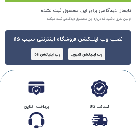
تابحال دیدگاهی برای این محصول ثبت نشده
اولین نفری باشید که درباره این محصول دیدگاهی ثبت میکند
نصب وب اپلیکشن فروشگاه اینترنتی سیب 115
وب اپلیکشن اندروید
وب اپلیکشن ios
ضمانت کالا
پرداخت آنلاین