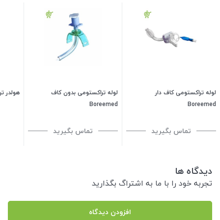
لوله تراکستومی کاف دار
لوله تراکستومی بدون کاف
هولدر تر
Boreemed
Boreemed
تماس بگیرید
تماس بگیرید
دیدگاه ها
تجربه خود را با ما به اشتراگ بگذارید
افزودن دیدگاه