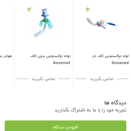
لوله تراکستومی کاف دار
لوله تراکستومی بدون کاف
هولدر تر
Boreemed
Boreemed
تماس بگیرید
تماس بگیرید
دیدگاه ها
تجربه خود را با ما به اشتراگ بگذارید
افزودن دیدگاه