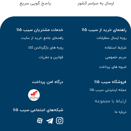
ارسال به سراسر کشور
پاسخ گویی سریع
راهنمای خرید از سیب 115
خدمات مشتریان سیب 115
رویه ارسال سفارشات
راهنمای جامع خرید از سایت
شرایط استفاده
رویه های بازگرداندن کالا
حریم خصوصی
قوانین و مقررات
شیوه های پرداخت
فروشگاه سیب 115
درگاه امن پرداخت
مجله اینترنتی سیب 115
ارتباط با مجموعه
شبکه‌های اجتماعی سیب 115
درباره ما