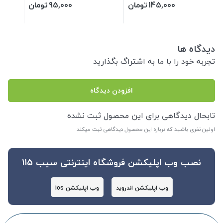
145,000
تومان
95,000
تومان
دیدگاه ها
تجربه خود را با ما به اشتراگ بگذارید
افزودن دیدگاه
تابحال دیدگاهی برای این محصول ثبت نشده
اولین نفری باشید که درباره این محصول دیدگاهی ثبت میکند
نصب وب اپلیکشن فروشگاه اینترنتی سیب 115
وب اپلیکشن اندروید
وب اپلیکشن ios