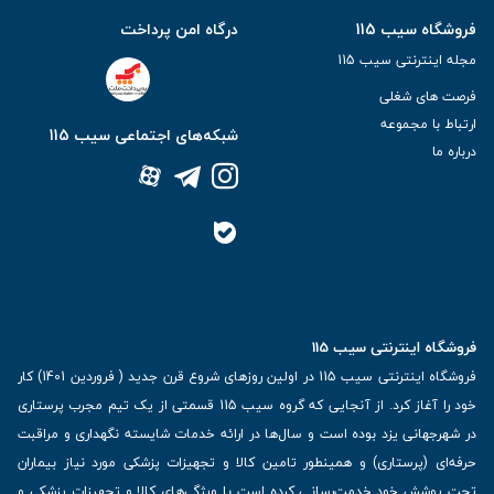
فروشگاه سیب 115
درگاه امن پرداخت
مجله اینترنتی سیب 115
فرصت های شغلی
ارتباط با مجموعه
شبکه‌های اجتماعی سیب 115
درباره ما
فروشگاه اینترنتی سیب 115
فروشگاه اینترنتی سیب 115 در اولین روزهای شروع قرن جدید ( فروردین 1401) کار
خود را آغاز کرد. از آنجایی که گروه سیب 115 قسمتی از یک تیم مجرب پرستاری
در شهرجهانی یزد بوده است و سال‌ها در ارائه خدمات شایسته نگهداری و مراقبت
حرفه‌ای (پرستاری) و همینطور تامین کالا و تجهیزات پزشکی مورد نیاز بیماران
تحت پوشش خود خدمت‌رسانی کرده است با ویژگی‌های کالا و تجهیزات پزشکی و