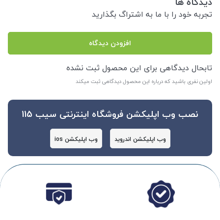
دیدگاه ها
تجربه خود را با ما به اشتراگ بگذارید
افزودن دیدگاه
تابحال دیدگاهی برای این محصول ثبت نشده
اولین نفری باشید که درباره این محصول دیدگاهی ثبت میکند
نصب وب اپلیکشن فروشگاه اینترنتی سیب 115
وب اپلیکشن اندروید
وب اپلیکشن ios