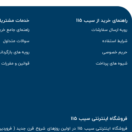
راهنمای خرید از سیب 115
خدمات مشتریان 
رویه ارسال سفارشات
راهنمای جامع خری
شرایط استفاده
سوالات متداول
حریم خصوصی
رویه های بازگرداند
شیوه های پرداخت
قوانین و مقررات
فروشگاه اینترنتی سیب 115