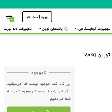
ورود | ثبت‌نام
0
و تجهیزات آزمایشگاهی
پانسمان نوین
تجهیزات دندانپزشکی
ناموجود
این کالا فعلا موجود نیست اما می‌توانید
زنگوله را بزنید تا به محض موجود شدن، به
شما خبر دهیم