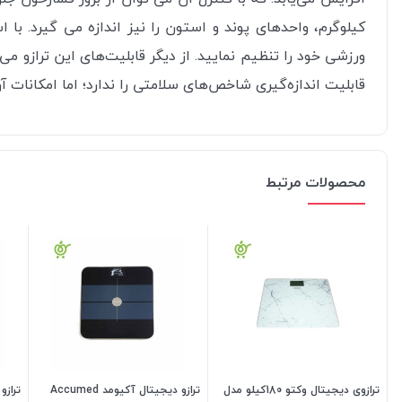
کیلوگرم، واحدهای پوند و استون را نیز اندازه می گیرد. با ا
ورزشی‌ خود را تنظیم نمایید. ا
ز دیگر قابلیت‌های این ترازو می‌توان
قابلیت اندازه‌گیری شاخص‌های سلامتی را ندارد؛ اما امکانات 
محصولات مرتبط
ترازوی دیجیتال وکتو 180کیلو مدل
ترازو دیجیتال آکیومد Accumed