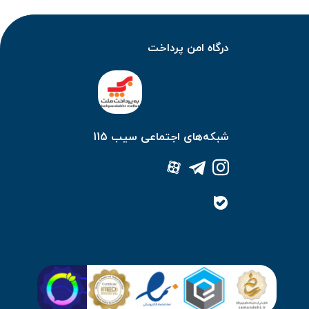
درگاه امن پرداخت
شبکه‌های اجتماعی سیب 115