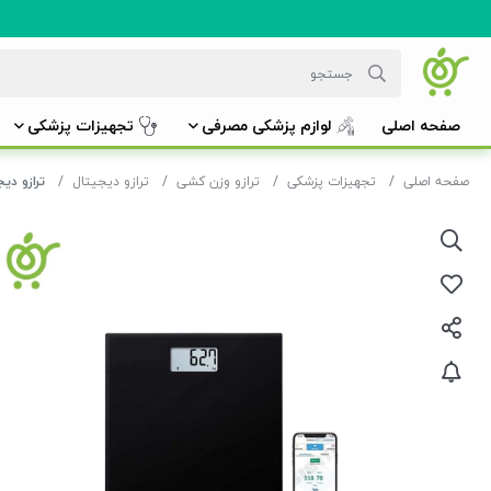
صفحه اصلی
لوازم پزشکی مصرفی
تجهیزات پزشکی
صفحه اصلی
تجهیزات پزشکی
ترازو وزن کشی
ترازو دیجیتال
ترازو دیجتالی امرون RON