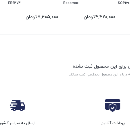
EB9374
Rossmax
4,420,000
تومان
5,405,000
تومان
ی برای این محصول ثبت نشده
ه درباره این محصول دیدگاهی ثبت میکند
پرداخت آنلاین
ارسال به سراسر کشور