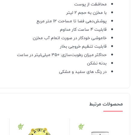
محافظت از پوست
با مخزن به حجم 2 لیتر
پوشش‌دهی فضا تا مساحت 12 متر مربع
قابلیت 4 ساعت کار مداوم
خاموشی خودکار در صورت اتمام آب مخزن
قابلیت تنظیم خروجی بخار
حداکثر میزان رطوبت‌سازی: 350 میلی‌لیتر در ساعت
بدنه نشکن
در رنگ های سفید و مشکی
محصولات مرتبط