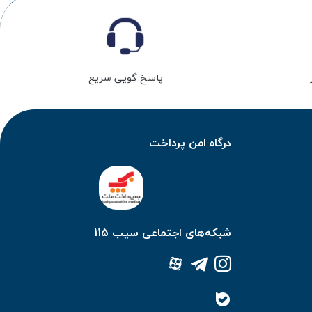
پاسخ گویی سریع
درگاه امن پرداخت
شبکه‌های اجتماعی سیب 115