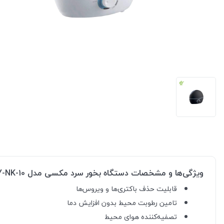
ویژگی‌ها و مشخصات دستگاه بخور سرد مکسی مدل MAXY-NK-10
قابلیت حذف باکتری‌ها و ویروس‌ها
تامین رطوبت محیط بدون افزایش دما
تصفیه‌کننده هوای محیط