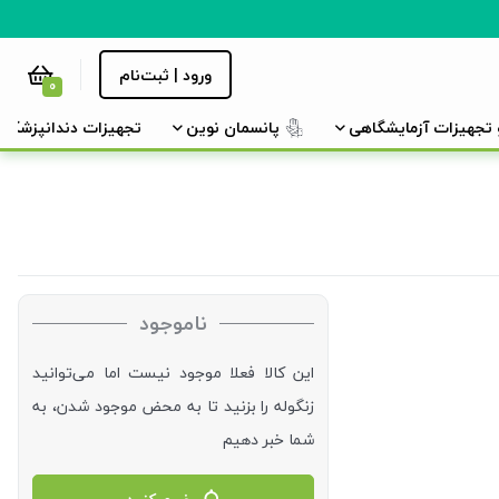
ورود | ثبت‌نام
0
و تجهیزات آزمایشگاهی
پانسمان نوین
تجهیزات دندانپزشکی
ناموجود
این کالا فعلا موجود نیست اما می‌توانید
زنگوله را بزنید تا به محض موجود شدن، به
شما خبر دهیم