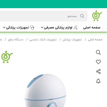
صفحه اصلی
لوازم پزشکی مصرفی
تجهیزات پزشکی
صفحه اصلی
تجهیزات پزشکی
تجهیزات کمک تنفسی
دستگاه بخور
دست