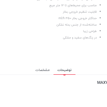
مناسب برای محیط‌های تا 12 متر مربع
قابلیت تنظیم خروجی بخار
حداکثر خروجی بخار 350 ml/h
ساخته‌شده از جنس بدنه نشکن
طراحی زیبا
در رنگ‌های سفید و مشکی
توضیحات
مشخصات