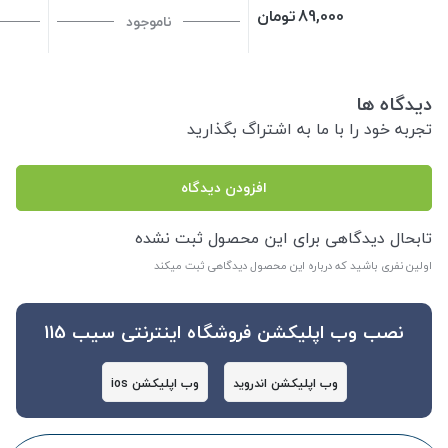
89,000
تومان
ناموجود
دیدگاه ها
تجربه خود را با ما به اشتراگ بگذارید
افزودن دیدگاه
تابحال دیدگاهی برای این محصول ثبت نشده
اولین نفری باشید که درباره این محصول دیدگاهی ثبت میکند
نصب وب اپلیکشن فروشگاه اینترنتی سیب 115
وب اپلیکشن اندروید
وب اپلیکشن ios