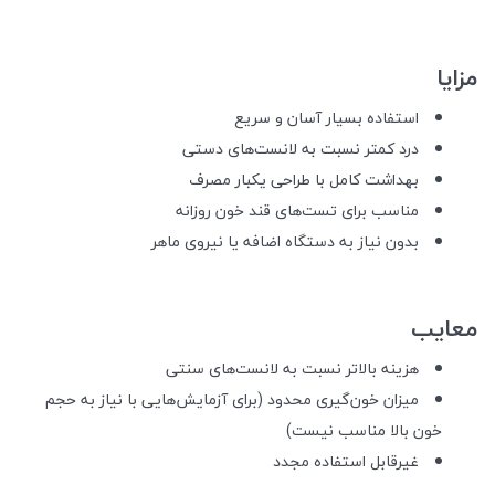
مزایا
استفاده بسیار آسان و سریع
درد کمتر نسبت به لانست‌های دستی
بهداشت کامل با طراحی یکبار مصرف
مناسب برای تست‌های قند خون روزانه
بدون نیاز به دستگاه اضافه یا نیروی ماهر
معایب
هزینه بالاتر نسبت به لانست‌های سنتی
میزان خون‌گیری محدود (برای آزمایش‌هایی با نیاز به حجم
خون بالا مناسب نیست)
غیرقابل استفاده مجدد