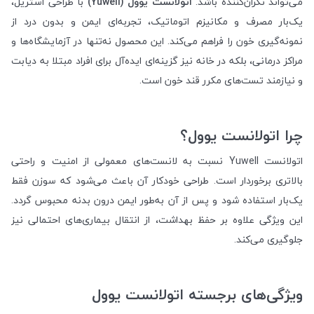
می‌تواند نگران‌کننده باشد.
اتولانست یوول (Yuwell)
با طراحی استریل،
یک‌بار مصرف و مکانیزم اتوماتیک، تجربه‌ای ایمن و بدون درد از
نمونه‌گیری خون را فراهم می‌کند. این محصول نه‌تنها در آزمایشگاه‌ها و
مراکز درمانی، بلکه در خانه نیز گزینه‌ای ایده‌آل برای افراد مبتلا به دیابت
و نیازمند تست‌های مکرر قند خون است.
چرا اتولانست یوول؟
اتولانست Yuwell نسبت به لانست‌های معمولی از امنیت و راحتی
بالاتری برخوردار است. طراحی خودکار آن باعث می‌شود که سوزن فقط
یک‌بار استفاده شود و پس از آن به‌طور ایمن درون بدنه محبوس گردد.
این ویژگی علاوه بر حفظ بهداشت، از انتقال بیماری‌های احتمالی نیز
جلوگیری می‌کند.
ویژگی‌های برجسته اتولانست یوول