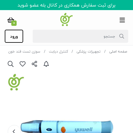
برای ثبت سفارش همکاری در کانال بله عضو شوید
0
ورود
صفحه اصلی
تجهیزات پزشکی
کنترل دیابت
سوزن تست قند خون