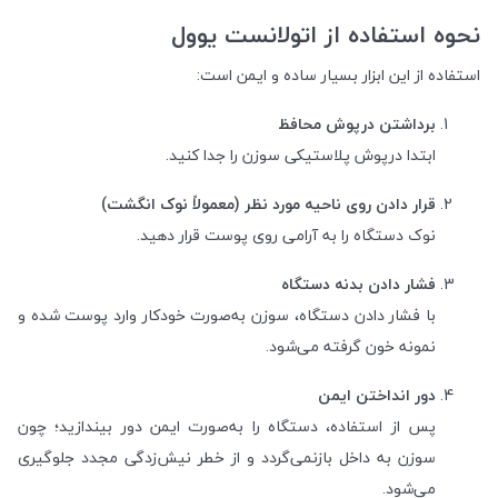
نحوه استفاده از اتولانست یوول
استفاده از این ابزار بسیار ساده و ایمن است:
برداشتن درپوش محافظ
ابتدا درپوش پلاستیکی سوزن را جدا کنید.
قرار دادن روی ناحیه مورد نظر (معمولاً نوک انگشت)
نوک دستگاه را به آرامی روی پوست قرار دهید.
فشار دادن بدنه دستگاه
با فشار دادن دستگاه، سوزن به‌صورت خودکار وارد پوست شده و
نمونه خون گرفته می‌شود.
دور انداختن ایمن
پس از استفاده، دستگاه را به‌صورت ایمن دور بیندازید؛ چون
سوزن به داخل بازنمی‌گردد و از خطر نیش‌زدگی مجدد جلوگیری
می‌شود.