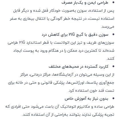
طراحی ایمن و یک‌بار مصرف
پس از استفاده، سوزن به‌صورت خودکار قفل شده و دیگر قابل
استفاده نیست، در نتیجه خطر آلودگی یا انتقال بیماری به صفر
می‌رسد.
سوزن دقیق با گیج 21G برای کاهش درد
سوزن‌های ظریف و تیز این اتولانست با قطر استاندارد 21G طراحی
شده‌اند تا کمترین درد ممکن را در هنگام ورود به پوست ایجاد
کنند.
کاربرد گسترده در محیط‌های مختلف
از این وسیله می‌توان در آزمایشگاه‌ها، مراکز درمانی، مراکز
جمع‌آوری پلاسما، اورژانس‌ها، پزشکی قانونی و حتی در خانه برای
تست قند خون استفاده کرد.
بدون نیاز به آموزش خاص
طراحی ساده و مکانیزم اتوماتیک آن باعث می‌شود حتی افرادی که
تجربه پزشکی ندارند بتوانند به‌راحتی از آن استفاده کنند.