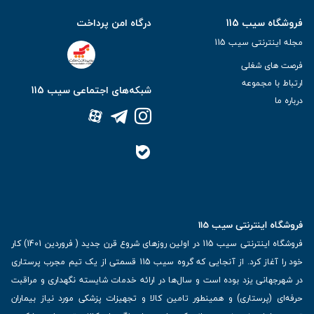
فروشگاه سیب 115
درگاه امن پرداخت
مجله اینترنتی سیب 115
فرصت های شغلی
ارتباط با مجموعه
شبکه‌های اجتماعی سیب 115
درباره ما
فروشگاه اینترنتی سیب 115
فروشگاه اینترنتی سیب 115 در اولین روزهای شروع قرن جدید ( فروردین 1401) کار
خود را آغاز کرد. از آنجایی که گروه سیب 115 قسمتی از یک تیم مجرب پرستاری
در شهرجهانی یزد بوده است و سال‌ها در ارائه خدمات شایسته نگهداری و مراقبت
حرفه‌ای (پرستاری) و همینطور تامین کالا و تجهیزات پزشکی مورد نیاز بیماران