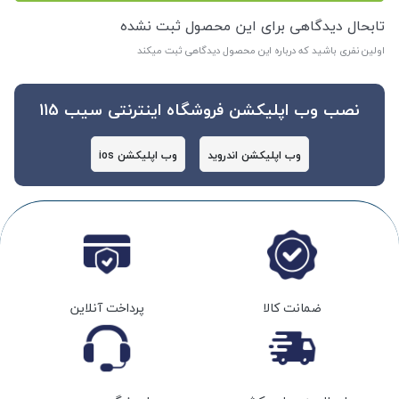
تابحال دیدگاهی برای این محصول ثبت نشده
اولین نفری باشید که درباره این محصول دیدگاهی ثبت میکند
نصب وب اپلیکشن فروشگاه اینترنتی سیب 115
وب اپلیکشن اندروید
وب اپلیکشن ios
ضمانت کالا
پرداخت آنلاین