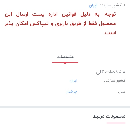
کشور سازنده:
ایران
توجه: به دلیل قوانین اداره پست ارسال این
محصول فقط از طریق باربری و تیپاکس امکان پذیر
است.
مشخصات
مشخصات کلی
کشور سازنده
مدل
محصولات مرتبط