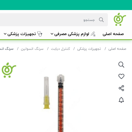
صفحه اصلی
لوازم پزشکی مصرفی
تجهیزات پزشکی
صفحه اصلی
تجهیزات پزشکی
کنترل دیابت
سرنگ انسولین
سرنگ انسو