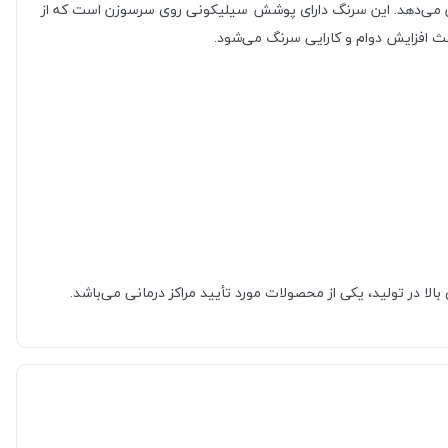
تزریقی را نشان می‌دهد. این سرنگ دارای پوشش سیلیکونی روی سرسوزن است که از
ث افزایش دوام و کارایی سرنگ می‌شود.
الا در تولید، یکی از محصولات مورد تأیید مراکز درمانی می‌باشد.