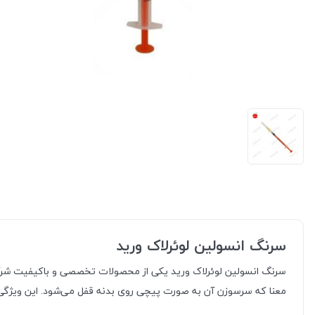
سرنگ انسولین لوئرلاک ورید
معنا که سرسوزن آن به صورت پیچی روی بدنه قفل می‌شود. این ویژگی ب