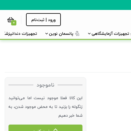
ورود | ثبت‌نام
0
و تجهیزات آزمایشگاهی
پانسمان نوین
تجهیزات دندانپزشکی
ناموجود
این کالا فعلا موجود نیست اما می‌توانید
زنگوله را بزنید تا به محض موجود شدن، به
شما خبر دهیم