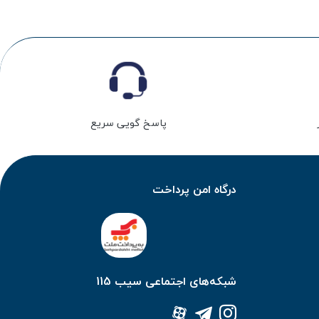
پاسخ گویی سریع
درگاه امن پرداخت
شبکه‌های اجتماعی سیب 115