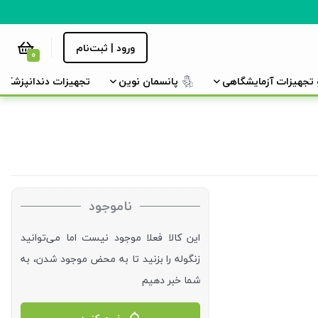
ورود | ثبت‌نام
0
و تجهیزات آزمایشگاهی
پانسمان نوین
تجهیزات دندانپزشکی
ناموجود
این کالا فعلا موجود نیست اما می‌توانید
زنگوله را بزنید تا به محض موجود شدن، به
شما خبر دهیم