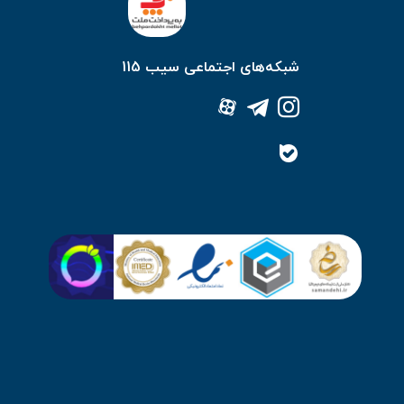
شبکه‌های اجتماعی سیب 115