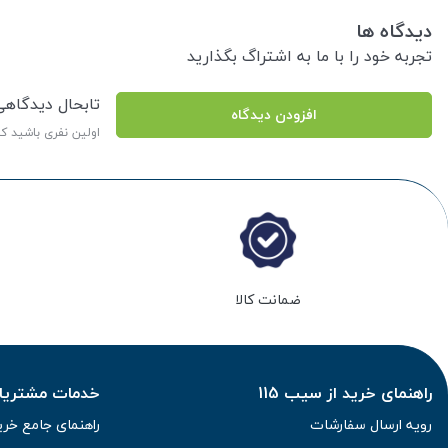
دیدگاه ها
تجربه خود را با ما به اشتراگ بگذارید
تابحال دیدگاه
افزودن دیدگاه
اولین نفری باشید ک
ضمانت کالا
راهنمای خرید از سیب 115
خدمات مشتریان 
رویه ارسال سفارشات
راهنمای جامع خری