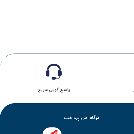
پاسخ گویی سریع
درگاه امن پرداخت