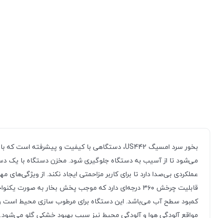
عملکردی بی‌صدا دارد تا برای کاربر مزاحمتی ایجاد نکند. از ویژگی‌‌ها
کمبود سطح آب می‌باشد. این دستگاه برای مرطوب سازی محیط است و 
مواقع آلودگی هوا و آلودگی محیط نیز سبب بهبود خشکی گلو می‌شود.