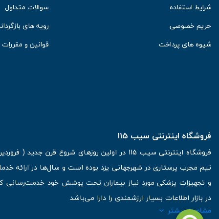
شرایط استفاده
سوالات متداول
حریم خصوصی
رویه های بازگرداند
شیوه های پرداخت
قوانین و مقررات
فروشگاه اینترنتی سیب 115
تیم مجرب پرستاری در شهرجهانی یزد بوده است و سال‌ها در ارائه خدما
و تجهیزات پزشکی مورد نیاز بیماران تحت پوشش خود خدمت‌رسانی کرده
در بازار اطلاعات بسیار ارزشمندی را دارا می‌باشد
مشاهده بیشتر