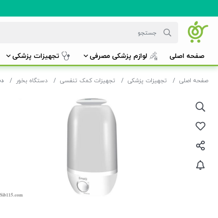
صفحه اصلی
لوازم پزشکی مصرفی
تجهیزات پزشکی
صفحه اصلی
تجهیزات پزشکی
تجهیزات کمک تنفسی
دستگاه بخور
دستگ