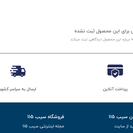
ی برای این محصول ثبت نشده
ه درباره این محصول دیدگاهی ثبت میکند
پرداخت آنلاین
ارسال به سراسر کشور
سیب 115
فروشگاه سیب 115
د از سایت
مجله اینترنتی سیب 115