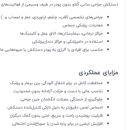
دستکش جراحی سانی گلاو بدون پودر در طیف وسیعی از فعالیت‌های پ
جراحی‌های تخصصی (قلب، چشم، ارتوپدی، مغز و اعصاب و...)
معاینات پزشکی حساس
مراکز درمانی، بیمارستان‌ها، اتاق عمل و کلینیک‌ها
استفاده در دامپزشکی و مراکز دندان‌پزشکی
مناسب برای افرادی با آلرژی به پودر دستکش یا میوه‌هایی مانن
مزایای عملکردی
محافظت کامل در برابر انتقال آلودگی بین بیمار و پزشک
تناسب عالی با دست و حرکت آزادانه بدون محدودیت
جلوگیری از خستگی عضلات انگشتان حین جراحی
احساس لمس دقیق‌تر به دلیل نازکی کنترل‌شده دستکش
قابلیت پوشیدن راحت و سریع، حتی بدون کمک دیگران
افزایش ایمنی در برابر پاره شدن یا سوراخ‌شدن احتمالی