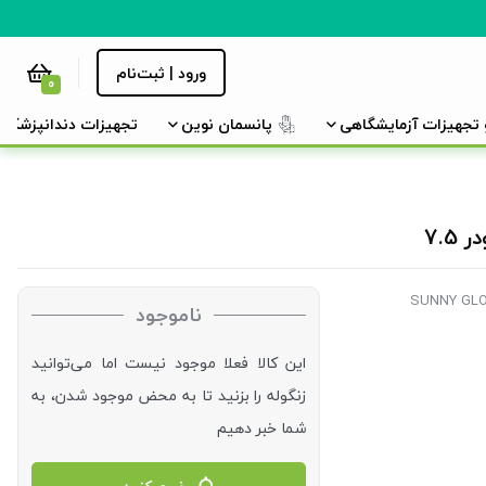
ورود | ثبت‌نام
0
و تجهیزات آزمایشگاهی
پانسمان نوین
تجهیزات دندانپزشکی
7.
ناموجود
این کالا فعلا موجود نیست اما می‌توانید
زنگوله را بزنید تا به محض موجود شدن، به
شما خبر دهیم