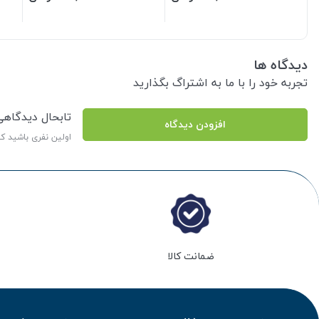
دیدگاه ها
تجربه خود را با ما به اشتراگ بگذارید
تابحال دیدگاه
افزودن دیدگاه
اولین نفری باشید ک
ضمانت کالا