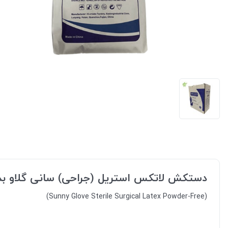
دستکش لاتکس استریل (جراحی) سانی گلاو بد
(Sunny Glove Sterile Surgical Latex Powder-Free)