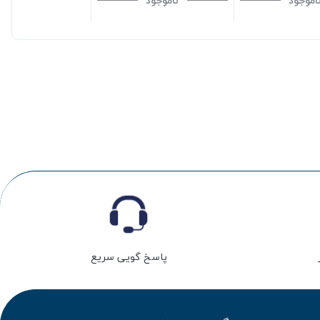
اموجود
ناموجود
پاسخ گویی سریع