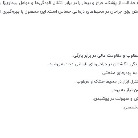
 از پزشک، جراح و بیمار را در برابر انتقال آلودگی‌ها و عوامل بیماری‌زا
ئن برای جراحان در محیط‌های درمانی حساس است. این محصول با بهره‌گیری 
طلوب و مقاومت عالی در برابر پارگی.
گی انگشتان در جراحی‌های طولانی مدت می‌شود.
 به پودرهای صنعتی.
نیاز به پودر.
 تخصصی.