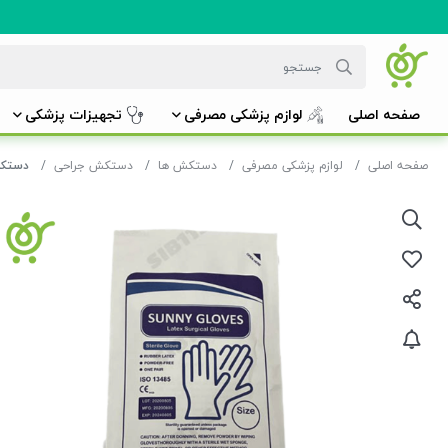
صفحه اصلی
لوازم پزشکی مصرفی
تجهیزات پزشکی
صفحه اصلی
لوازم پزشکی مصرفی
دستکش ها
دستکش جراحی
دستکش 