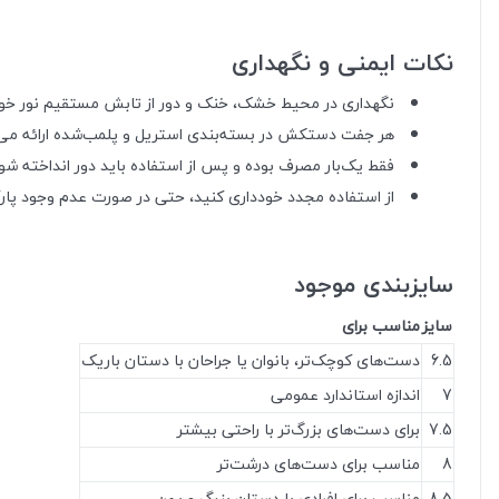
نکات ایمنی و نگهداری
نگهداری در محیط خشک، خنک و دور از تابش مستقیم نور خو
هر جفت دستکش در بسته‌بندی استریل و پلمب‌شده ارائه می
فقط یک‌بار مصرف بوده و پس از استفاده باید دور انداخته شو
از استفاده مجدد خودداری کنید، حتی در صورت عدم وجود پار
سایزبندی موجود
سایز
مناسب برای
6.5
دست‌های کوچک‌تر، بانوان یا جراحان با دستان باریک
7
اندازه استاندارد عمومی
7.5
برای دست‌های بزرگ‌تر با راحتی بیشتر
8
مناسب برای دست‌های درشت‌تر
8.5
مناسب برای افرادی با دستان بزرگ و پهن