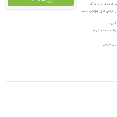
خبرم کنید
الی در برابر پارگی.
 جراحی‌های طولانی مدت
عتی.