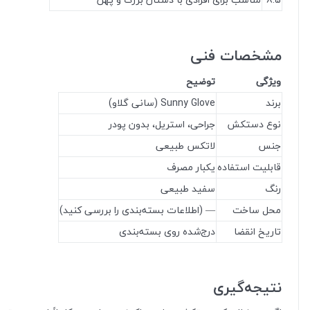
مشخصات فنی
ویژگی
توضیح
برند
Sunny Glove (سانی گلاو)
نوع دستکش
جراحی، استریل، بدون پودر
جنس
لاتکس طبیعی
قابلیت استفاده
یکبار مصرف
رنگ
سفید طبیعی
محل ساخت
— (اطلاعات بسته‌بندی را بررسی کنید)
تاریخ انقضا
درج‌شده روی بسته‌بندی
نتیجه‌گیری