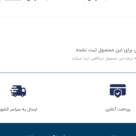
ن
ی برای این محصول ثبت نشده
ه درباره این محصول دیدگاهی ثبت میکند
پرداخت آنلاین
ارسال به سراسر کشور