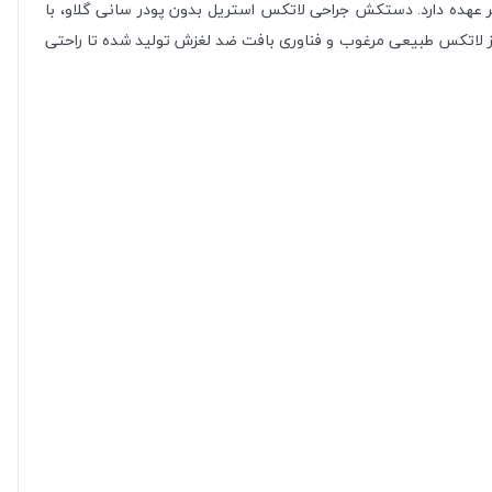
 بر عهده دارد. دستکش جراحی لاتکس استریل بدون پودر سانی گلاو، با
از لاتکس طبیعی مرغوب و فناوری بافت ضد لغزش تولید شده تا راحتی