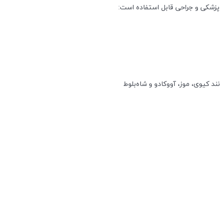
زشکی و جراحی قابل استفاده است:
د کیوی، موز، آووکادو و شاه‌بلوط