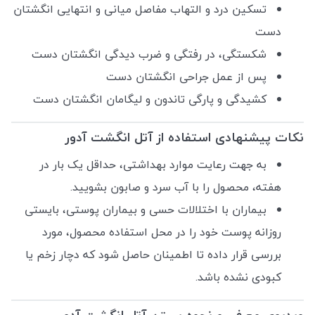
تسکین درد و التهاب مفاصل میانی و انتهایی انگشتان
دست
شکستگی، در رفتگی و ضرب دیدگی انگشتان دست
پس از عمل جراحی انگشتان دست
کشیدگی و پارگی تاندون و لیگامان انگشتان دست
نکات پیشنهادی استفاده از آتل انگشت آدور
به جهت رعایت موارد بهداشتی، حداقل یک بار در
هفته، محصول را با آب سرد و صابون بشویید.
بیماران با اختلالات حسی و بیماران پوستی، بایستی
روزانه پوست خود را در محل استفاده محصول، مورد
بررسی قرار داده تا اطمینان حاصل شود که دچار زخم یا
کبودی نشده باشد.