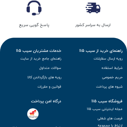
ارسال به سراسر کشور
پاسخ گویی سریع
راهنمای خرید از سیب 115
خدمات مشتریان سیب 115
رویه ارسال سفارشات
راهنمای جامع خرید از سایت
شرایط استفاده
سوالات متداول
حریم خصوصی
رویه های بازگرداندن کالا
شیوه های پرداخت
قوانین و مقررات
فروشگاه سیب 115
درگاه امن پرداخت
مجله اینترنتی سیب 115
فرصت های شغلی
ارتباط با مجموعه