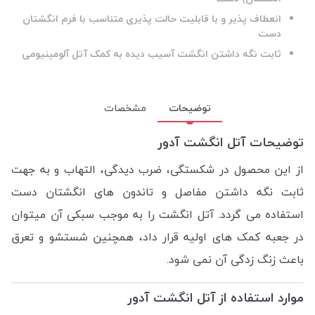
انعطاف پذیر و با قابلیت حالت پذیری متناسب با فرم انگشتان
دست
ثابت نگه داشتن انگشت آسیب دیده به کمک آتل آلومینیومی
توضیحات
مشخصات
توضیحات آتل انگشت آدور
از این محصول در شکستگی، ضرب دیدگی، التهاب و به جهت
ثابت نگه داشتن مفاصل و تاندون های انگشتان دست
استفاده می گردد.
آتل انگشت را به موجب سبکی آن میتوان
در جعبه کمک های اولیه قرار داد، همچنین شستشو و تعرق
باعث زنگ زدگی آن نمی شود.
موارد استفاده از آتل انگشت آدور