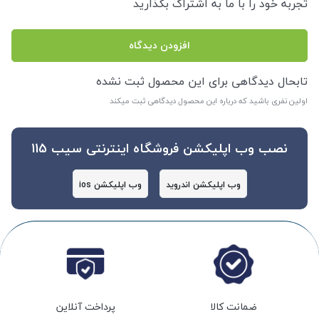
تجربه خود را با ما به اشتراگ بگذارید
افزودن دیدگاه
تابحال دیدگاهی برای این محصول ثبت نشده
اولین نفری باشید که درباره این محصول دیدگاهی ثبت میکند
نصب وب اپلیکشن فروشگاه اینترنتی سیب 115
وب اپلیکشن اندروید
وب اپلیکشن ios
ضمانت کالا
پرداخت آنلاین