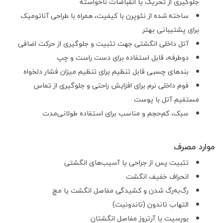
جلوگیری از تحریک یا انقباضات ناخواسته
ساخته شده از نئوپرن با کیفیت، همراه با طراحی آناتومیک
برای پشتیبانی بهتر
آتل داخلی انگشتی جهت تثبیت و جلوگیری از حرکت اضافی
دوطرفه، قابل استفاده برای دست راست و چپ
بندهای چسبی قابل تنظیم برای تنظیم میزان فشار دلخواه
فوم داخلی نرم برای افزایش راحتی و جلوگیری از تماس
مستقیم آتل با پوست
سبک، کم‌حجم و مناسب برای استفاده طولانی‌مدت
موارد مصرف
تثبیت پس از جراحی یا آسیب‌های انگشتی
انحراف خفیف انگشت
رگ‌به‌رگ شدن و کشیدگی مفاصل انگشت یا مچ
التهاب تاندون (تاندونیت)
بورسیت یا آرتروز مفاصل انگشتان