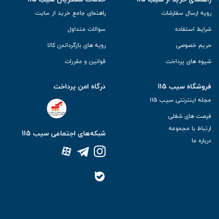
رویه ارسال سفارشات
راهنمای جامع خرید از سایت
شرایط استفاده
سوالات متداول
حریم خصوصی
رویه های بازگرداندن کالا
شیوه های پرداخت
قوانین و مقررات
فروشگاه سیب 115
درگاه امن پرداخت
مجله اینترنتی سیب 115
فرصت های شغلی
ارتباط با مجموعه
شبکه‌های اجتماعی سیب 115
درباره ما