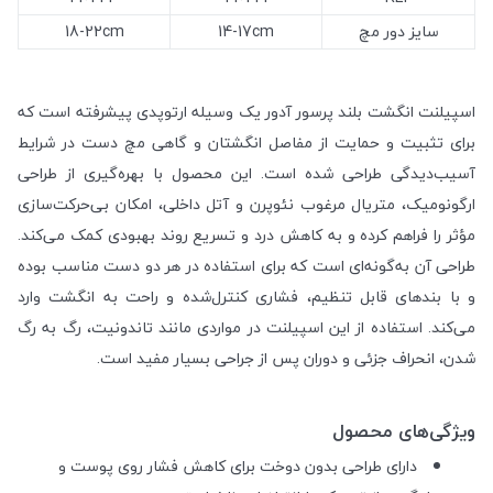
سایز دور مچ
14-17cm
18-22cm
اسپیلنت انگشت بلند پرسور آدور یک وسیله ارتوپدی پیشرفته است که
برای تثبیت و حمایت از مفاصل انگشتان و گاهی مچ دست در شرایط
آسیب‌دیدگی طراحی شده است. این محصول با بهره‌گیری از طراحی
ارگونومیک، متریال مرغوب نئوپرن و آتل داخلی، امکان بی‌حرکت‌سازی
مؤثر را فراهم کرده و به کاهش درد و تسریع روند بهبودی کمک می‌کند.
طراحی آن به‌گونه‌ای است که برای استفاده در هر دو دست مناسب بوده
و با بندهای قابل تنظیم، فشاری کنترل‌شده و راحت به انگشت وارد
می‌کند. استفاده از این اسپیلنت در مواردی مانند تاندونیت، رگ به رگ
شدن، انحراف جزئی و دوران پس از جراحی بسیار مفید است.
ویژگی‌های محصول
دارای طراحی بدون دوخت برای کاهش فشار روی پوست و