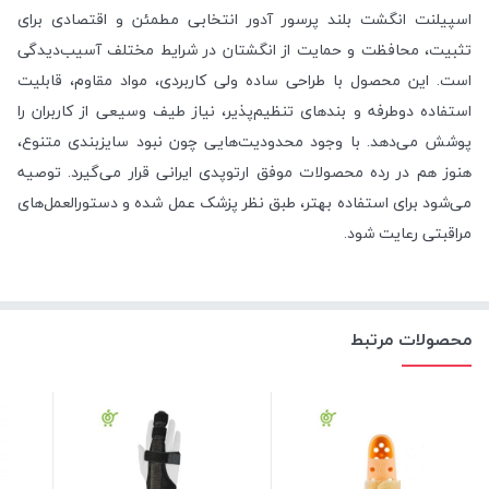
اسپیلنت انگشت بلند پرسور آدور انتخابی مطمئن و اقتصادی برای
تثبیت، محافظت و حمایت از انگشتان در شرایط مختلف آسیب‌دیدگی
است. این محصول با طراحی ساده ولی کاربردی، مواد مقاوم، قابلیت
استفاده دوطرفه و بندهای تنظیم‌پذیر، نیاز طیف وسیعی از کاربران را
پوشش می‌دهد. با وجود محدودیت‌هایی چون نبود سایزبندی متنوع،
هنوز هم در رده محصولات موفق ارتوپدی ایرانی قرار می‌گیرد. توصیه
می‌شود برای استفاده بهتر، طبق نظر پزشک عمل شده و دستورالعمل‌های
مراقبتی رعایت شود.
محصولات مرتبط