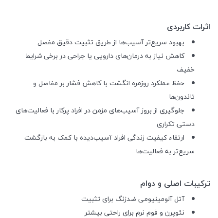
اثرات کاربردی
بهبود سریع‌تر آسیب‌ها از طریق تثبیت دقیق مفصل
کاهش نیاز به درمان‌های دارویی یا جراحی در برخی شرایط
خفیف
حفظ عملکرد روزمره انگشت با کاهش فشار بر مفاصل و
تاندون‌ها
جلوگیری از بروز آسیب‌های مزمن در افراد پرکار با فعالیت‌های
دستی تکراری
ارتقاء کیفیت زندگی افراد آسیب‌دیده با کمک به بازگشت
سریع‌تر به فعالیت‌ها
ترکیبات اصلی و دوام
آتل آلومینیومی ضدزنگ برای تثبیت
نئوپرن و فوم نرم برای راحتی بیشتر