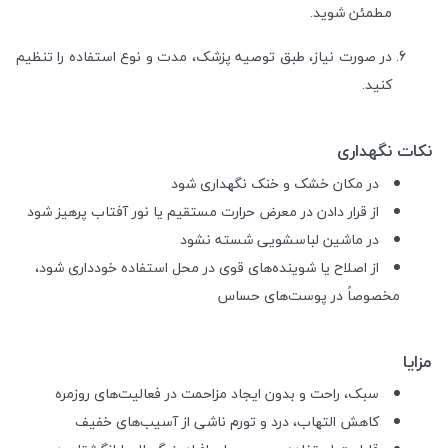
مطمئن شوید.
در صورت نیاز، طبق توصیه پزشک، مدت و نوع استفاده را تنظیم
کنید.
نکات نگهداری
در مکان خشک و خنک نگهداری شود
از قرار دادن در معرض حرارت مستقیم یا نور آفتاب پرهیز شود
در ماشین لباسشویی شسته نشود
از اصلاح یا شوینده‌های قوی در محل استفاده خودداری شود،
مخصوصاً در پوست‌های حساس
مزایا
سبک، راحت و بدون ایجاد مزاحمت در فعالیت‌های روزمره
کاهش التهاب، درد و تورم ناشی از آسیب‌های خفیف