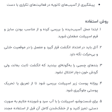
پیشگیری از آسیب‌های ثانویه در فعالیت‌های تکراری با دست
روش استفاده
ابتدا محل آسیب‌دیده را بررسی کرده و از مناسب بودن سایز و
فرم اسپیلنت مطمئن شوید.
آتل باید در امتداد انگشت قرار گیرد و مفصل را در موقعیت خنثی
و بی‌حرکت نگه دارد.
بندهای چسبی را به‌گونه‌ای ببندید که انگشت ثابت بماند، ولی
گردش خون دچار اختلال نشود.
روزانه پوست زیر اسپیلنت بررسی شود تا از تعریق یا تحریک
پوستی جلوگیری شود.
برای شست‌وشو، اسپیلنت را با آب سرد و شوینده ملایم به صورت
دستی تمیز کنید و از خشک‌شدن کامل آن قبل از استفاده مجدد