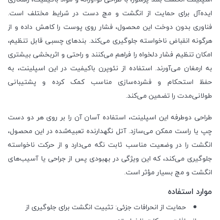
ایده‌آل برای حمایت از انگشت و مچ دست در شرایط مختلف است.
فناوری بدون دوخت این محصول، فشار روی پوست را کاهش داده و از
هرگونه انقباض ناخواسته جلوگیری می‌کند. بندهای چسبی قابل تنظیم،
امکان تنظیم فشار دلخواه را فراهم می‌کنند و راحتی و اثربخشی بیشتری
به ارمغان می‌آورند. استفاده از نئوپرن باکیفیت در این اسپلینت، به
حفظ استحکام و فشرده‌سازی مناسب کمک کرده و پشتیبانی
طولانی‌مدت را تضمین می‌کند.
طراحی دوطرفه این اسپلینت، استفاده آسان آن را بر روی هر دو دست
چپ یا راست ممکن می‌سازد. آتل نگهدارنده تعبیه‌شده در این محصول،
انگشت را در وضعیت مناسب ثابت نگه می‌دارد و از حرکت ناخواسته
جلوگیری می‌کند، که این ویژگی در بهبودی پس از جراحی یا آسیب‌های
انگشت و مچ بسیار مؤثر است.
موارد استفاده
حمایت از انحرافات جزئی: تثبیت انگشت برای جلوگیری از