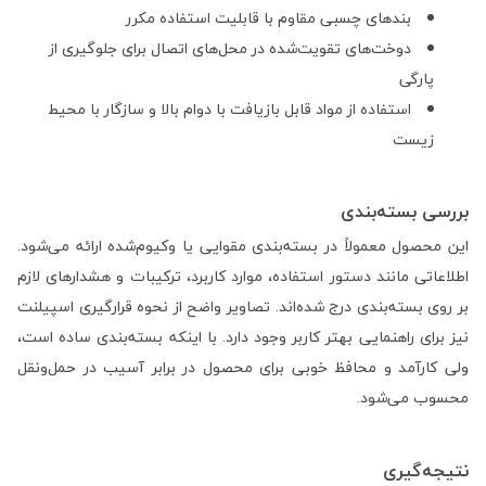
بندهای چسبی مقاوم با قابلیت استفاده مکرر
دوخت‌های تقویت‌شده در محل‌های اتصال برای جلوگیری از
پارگی
استفاده از مواد قابل بازیافت با دوام بالا و سازگار با محیط
زیست
بررسی بسته‌بندی
این محصول معمولاً در بسته‌بندی مقوایی یا وکیوم‌شده ارائه می‌شود.
اطلاعاتی مانند دستور استفاده، موارد کاربرد، ترکیبات و هشدارهای لازم
بر روی بسته‌بندی درج شده‌اند. تصاویر واضح از نحوه قرارگیری اسپیلنت
نیز برای راهنمایی بهتر کاربر وجود دارد. با اینکه بسته‌بندی ساده است،
ولی کارآمد و محافظ خوبی برای محصول در برابر آسیب در حمل‌ونقل
محسوب می‌شود.
نتیجه‌گیری