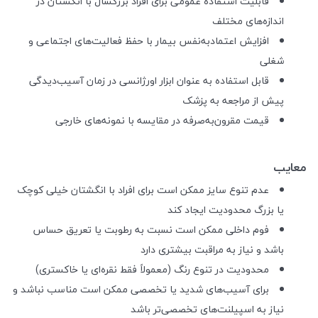
قابلیت استفاده عمومی برای افراد بزرگسال با انگشتان در
اندازه‌های مختلف
افزایش اعتمادبه‌نفس بیمار با حفظ فعالیت‌های اجتماعی و
شغلی
قابل استفاده به عنوان ابزار اورژانسی در زمان آسیب‌دیدگی
پیش از مراجعه به پزشک
قیمت مقرون‌به‌صرفه در مقایسه با نمونه‌های خارجی
معایب
عدم تنوع سایز ممکن است برای افراد با انگشتان خیلی کوچک
یا بزرگ محدودیت ایجاد کند
فوم داخلی ممکن است نسبت به رطوبت یا تعریق حساس
باشد و نیاز به مراقبت بیشتری دارد
محدودیت در تنوع رنگ (معمولاً فقط نقره‌ای یا خاکستری)
برای آسیب‌های شدید یا تخصصی ممکن است مناسب نباشد و
نیاز به اسپیلنت‌های تخصصی‌تر باشد