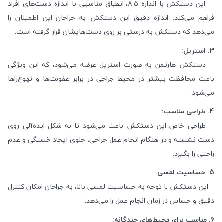
این دستکش با اندازه 8.5، انطباق مناسبی با اندازه دست‌های افراد
فراهم می‌کند. اندازه دقیق این دستکش به جراحان این اطمینان را
می‌دهد که دستکش به درستی بر روی دست‌هایشان قرار گرفته است.
3. استریل:
دستکش هارتمن به صورت استریل عرضه می‌شود، که این ویژگی
باعث محافظت بیشتر در محیط جراحی در برابر عفونت‌ها و تهوع‌زاها
می‌شود.
4. طراحی مناسب:
طراحی خاص این دستکش باعث می‌شود تا به شکل ایده‌آلی روی
دست نشسته و در هنگام انجام عمل جراحی، جلوی ایجاد خستگی و عدم
راحتی را بگیرد.
5. حساسیت لمسی:
این دستکش با توجه به حساسیت لمسی بالا، به جراحان امکان کنترل
دقیق و حساس در زمان انجام عمل را می‌دهد.
6. مناسب برای محیط‌های چندگانه: