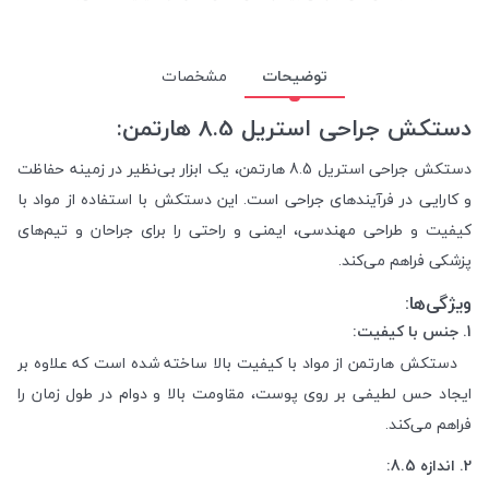
توضیحات
مشخصات
دستکش جراحی استریل 8.5 هارتمن:
دستکش جراحی استریل 8.5 هارتمن، یک ابزار بی‌نظیر در زمینه حفاظت
و کارایی در فرآیندهای جراحی است. این دستکش با استفاده از مواد با
کیفیت و طراحی مهندسی، ایمنی و راحتی را برای جراحان و تیم‌های
پزشکی فراهم می‌کند.
ویژگی‌ها:
1. جنس با کیفیت:
دستکش هارتمن از مواد با کیفیت بالا ساخته شده است که علاوه بر
ایجاد حس لطیفی بر روی پوست، مقاومت بالا و دوام در طول زمان را
فراهم می‌کند.
2. اندازه 8.5: