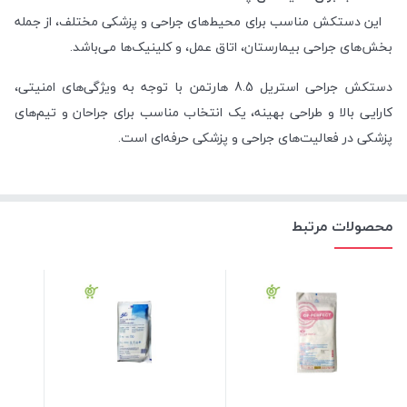
این دستکش مناسب برای محیط‌های جراحی و پزشکی مختلف، از جمله
بخش‌های جراحی بیمارستان، اتاق عمل، و کلینیک‌ها می‌باشد.
دستکش جراحی استریل 8.5 هارتمن با توجه به ویژگی‌های امنیتی،
کارایی بالا و طراحی بهینه، یک انتخاب مناسب برای جراحان و تیم‌های
پزشکی در فعالیت‌های جراحی و پزشکی حرفه‌ای است.
محصولات مرتبط