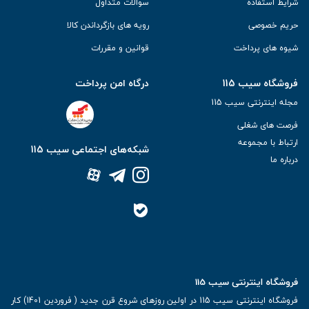
شرایط استفاده
سوالات متداول
حریم خصوصی
رویه های بازگرداندن کالا
شیوه های پرداخت
قوانین و مقررات
فروشگاه سیب 115
درگاه امن پرداخت
مجله اینترنتی سیب 115
فرصت های شغلی
ارتباط با مجموعه
شبکه‌های اجتماعی سیب 115
درباره ما
فروشگاه اینترنتی سیب 115
فروشگاه اینترنتی سیب 115 در اولین روزهای شروع قرن جدید ( فروردین 1401) کار