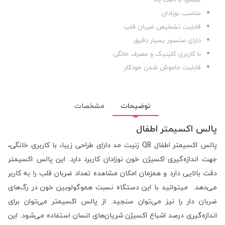
مناسب نوزادان
قابلیت تشخیص ضربان قلب
دارای سنسور بسیار دقیق
با کاربری کلینیک و مصرف خانگی
قابلیت خاموش شدن خودکار
توضیحات
مشخصات
پالس اکسیمتر اطفال
پالس اکسیمتر اطفال QB زنیت مد دارای طراحی زیبا، با کاربری خانگی،
جهت اندازه‌گیری اکسیژن خون نوزادان کاربرد دارد. این پالس اکسیمتر
دقت بالایی دارد و همزمان امکان مشاهده تعداد ضربان قلب را به کاربر
می‌دهد. میتوانید با این دستگاه نسبت هموگولوبین خون در رگ‌های
ضربان دار را نیز می‌توان سنجید. از پالس اکسیمتر می‌توان برای
اندازه‌گیری درصد اشباع اکسیژن شریان‌های انسان استفاده می‌شود. این