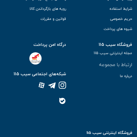
شرایط استفاده
رویه های بازگرداندن کالا
حریم خصوصی
قوانین و مقررات
شیوه های پرداخت
فروشگاه سیب 115
درگاه امن پرداخت
مجله اینترنتی سیب 115
ارتباط با مجموعه
شبکه‌های اجتماعی سیب 115
درباره ما
فروشگاه اینترنتی سیب 115