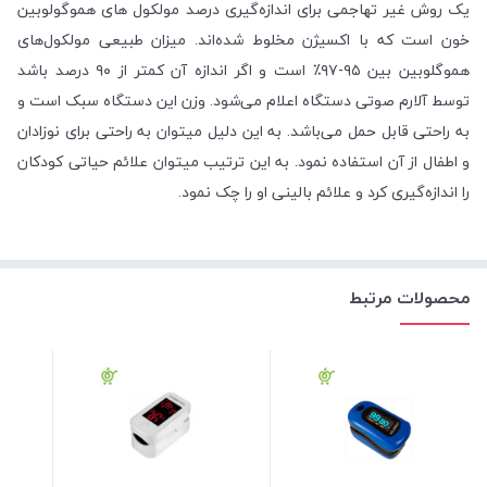
یک روش غیر تهاجمی برای اندازه‌گیری درصد مولکول های هموگولوبین
خون است که با اکسیژن مخلوط شده‌اند. میزان طبیعی مولکول‌های
هموگلوبین بین ۹۵-۹۷٪ است و اگر اندازه آن کمتر از ۹۰ درصد باشد
توسط آلارم صوتی دستگاه اعلام می‌شود. وزن این دستگاه سبک است و
به راحتی قابل حمل می‌باشد. به این دلیل میتوان به راحتی برای نوزادان
و اطفال از آن استفاده نمود. به این ترتیب میتوان علائم حیاتی کودکان
را اندازه‌گیری کرد و علائم بالینی او را چک نمود.
محصولات مرتبط