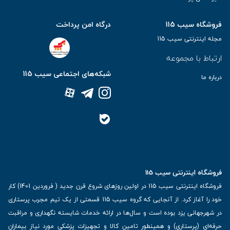
فروشگاه سیب 115
درگاه امن پرداخت
مجله اینترنتی سیب 115
ارتباط با مجموعه
شبکه‌های اجتماعی سیب 115
درباره ما
فروشگاه اینترنتی سیب 115
فروشگاه اینترنتی سیب 115 در اولین روزهای شروع قرن جدید ( فروردین 1401) کار
خود را آغاز کرد. از آنجایی که گروه سیب 115 قسمتی از یک تیم مجرب پرستاری
در شهرجهانی یزد بوده است و سال‌ها در ارائه خدمات شایسته نگهداری و مراقبت
حرفه‌ای (پرستاری) و همینطور تامین کالا و تجهیزات پزشکی مورد نیاز بیماران