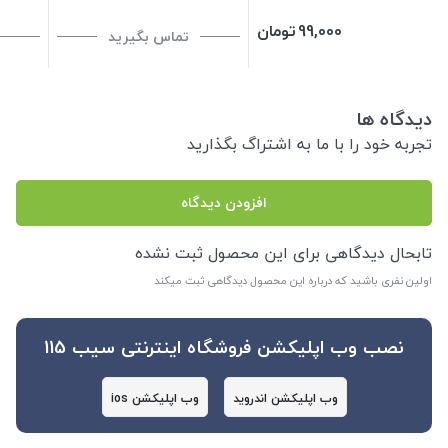
99,000
تومان
تماس بگیرید
دیدگاه ها
تجربه خود را با ما به اشتراگ بگذارید
افزودن دیدگاه
تابحال دیدگاهی برای این محصول ثبت نشده
اولین نفری باشید که درباره این محصول دیدگاهی ثبت میکند
نصب وب اپلیکشن فروشگاه اینترنتی سیب 115
وب اپلیکشن اندروید
وب اپلیکشن ios