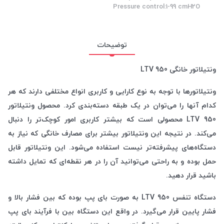
Pressure control:1-99 cmH2O
توضیحات
ونتیلاتور خانگی LTV 950
ونتیلاتورها با توجه به نوع کارایی و کاربری انواع مختلفی دارند که هر
کدام آنها را می‌توان در یک طبقه دسته‌بندی کرد. محصول ونتیلاتور
LTV 950 محصولی است که بیشتر کاربری امور کوچک‌تر را دنبال
می‌کند. در نتیجه این ونتیلاتور بیشتر برای مصارف خانگی که نیاز به
دستگاه‌های پیشرفته‌تر نیست استفاده می‌شود. این ونتیلاتور قابل
حمل بوده و به راحتی می‌توانید آن را در هر نقطه‌ای که تمایل داشته
باشید قرار دهید.
دستگاه تنفس LTV 950 به صورت بای پپ بوده که بین فشار بالا و
فشار پایین قرار می‌گیرد. در واقع این دستگاه بین با فرآیند بای پپ