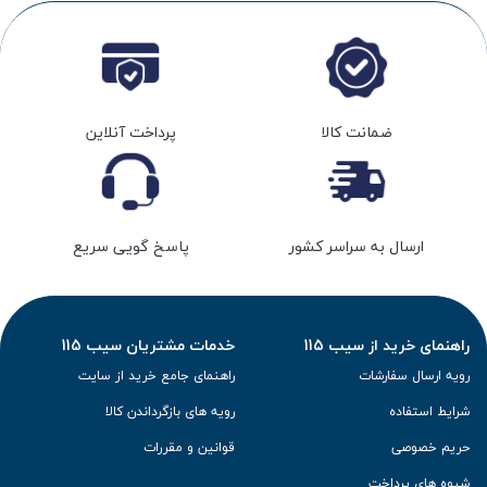
ضمانت کالا
پرداخت آنلاین
ارسال به سراسر کشور
پاسخ گویی سریع
راهنمای خرید از سیب 115
خدمات مشتریان سیب 115
رویه ارسال سفارشات
راهنمای جامع خرید از سایت
شرایط استفاده
رویه های بازگرداندن کالا
حریم خصوصی
قوانین و مقررات
شیوه های پرداخت