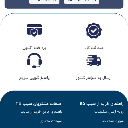
ضمانت کالا
پرداخت آنلاین
ارسال به سراسر کشور
پاسخ گویی سریع
راهنمای خرید از سیب 115
خدمات مشتریان سیب 115
رویه ارسال سفارشات
راهنمای جامع خرید از سایت
شرایط استفاده
سوالات متداول