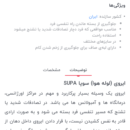
ویژگی‌ها
کشور سازنده:
ایران
جلوگیری از بسته ماندن راه تنفسی فرد
مناسب مواقعی که فرد دچار تصادفات شدید یا تشنج میشود
استفاده راحت
در سایزهای مختلف
دارای لبه‌ی صاف برای جلوگیری از زخم شدن کام
توضیحات
مشخصات
ایروی (لوله هوا) سوپا SUPA
ایروی یک وسیله بسیار پرکاربرد و مهم در مراکز اورژانسی،
درمانگاه ها و آمبولانس ها می باشد. در تصادفات شدید یا
تشنج که مسیر تنفسی فرد بسته می شود و به صورت ارادی
قادر به نفس کشیدن نیست، با قرار دادن ایروی داخل دهان از