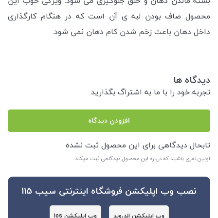
بسته ماندن دهان و حلق جلوگیری می شود. ویژگی خوب این
محصول صاف بودن لبه ی آن است که در هنگام کارگذاری
داخل دهان باعث زخم شدن کام دهان نمی شود.
دیدگاه ها
تجربه خود را با ما به اشتراگ بگذارید
افزودن دیدگاه
تابحال دیدگاهی برای این محصول ثبت نشده
اولین نفری باشید که درباره این محصول دیدگاهی ثبت میکند
نصب وب اپلیکشن فروشگاه اینترنتی سیب 115
وب اپلیکشن اندروید
وب اپلیکشن ios