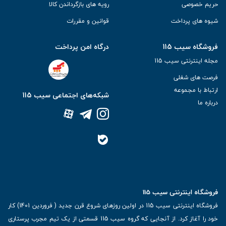
حریم خصوصی
رویه های بازگرداندن کالا
شیوه های پرداخت
قوانین و مقررات
فروشگاه سیب 115
درگاه امن پرداخت
مجله اینترنتی سیب 115
فرصت های شغلی
ارتباط با مجموعه
شبکه‌های اجتماعی سیب 115
درباره ما
فروشگاه اینترنتی سیب 115
فروشگاه اینترنتی سیب 115 در اولین روزهای شروع قرن جدید ( فروردین 1401) کار
خود را آغاز کرد. از آنجایی که گروه سیب 115 قسمتی از یک تیم مجرب پرستاری