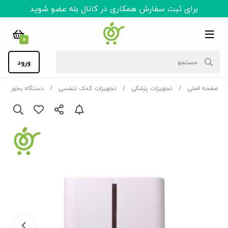
برای ثبت سفارش همکاری در کانال بله عضو شوید
0
ورود
صفحه اصلی
تجهیزات پزشکی
تجهیزات کمک تنفسی
دستگاه بخور