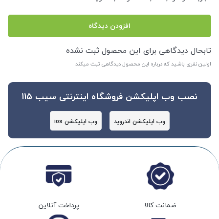
افزودن دیدگاه
تابحال دیدگاهی برای این محصول ثبت نشده
اولین نفری باشید که درباره این محصول دیدگاهی ثبت میکند
نصب وب اپلیکشن فروشگاه اینترنتی سیب 115
وب اپلیکشن اندروید
وب اپلیکشن ios
ضمانت کالا
پرداخت آنلاین