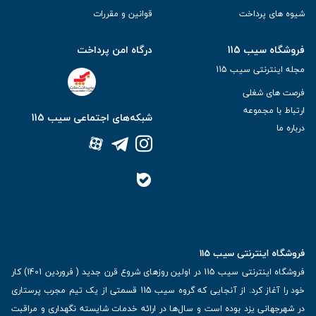
شیوه های پرداخت
قوانین و مقررات
فروشگاه سیب 115
درگاه امن پرداخت
مجله اینترنتی سیب 115
فرصت های شغلی
ارتباط با مجموعه
شبکه‌های اجتماعی سیب 115
درباره ما
فروشگاه اینترنتی سیب 115
فروشگاه اینترنتی سیب 115 در اولین روزهای شروع قرن جدید ( فروردین 1401) کار
خود را آغاز کرد. از آنجایی که گروه سیب 115 قسمتی از یک تیم مجرب پرستاری
در شهرجهانی یزد بوده است و سال‌ها در ارائه خدمات شایسته نگهداری و مراقبت