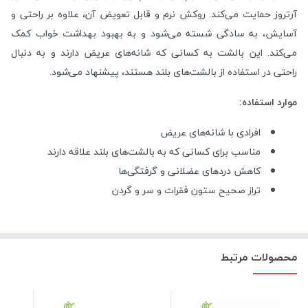
آرتروز حمایت می‌کند. روکش نرم و قابل تعویض آن، علاوه بر راحتی و
آسایش، به سادگی شسته می‌شود و به بهبود بهداشت خواب کمک
می‌کند. این بالشت به کسانی که شانه‌های عریض دارند و به دنبال
راحتی در استفاده از بالشت‌های بلند هستند، پیشنهاد می‌شود.
موارد استفاده:
افرادی با شانه‌های عریض
مناسب برای کسانی که به بالشت‌های بلند علاقه دارند
کاهش دردهای عضلانی و گرفتگی‌ها
تراز صحیح ستون فقرات و سر و گردن
محصولات مرتبط