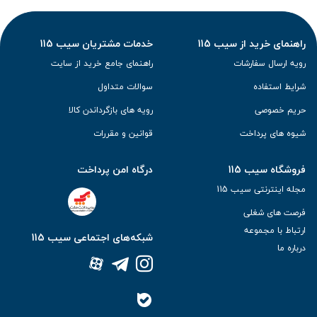
راهنمای خرید از سیب 115
خدمات مشتریان سیب 115
رویه ارسال سفارشات
راهنمای جامع خرید از سایت
شرایط استفاده
سوالات متداول
حریم خصوصی
رویه های بازگرداندن کالا
شیوه های پرداخت
قوانین و مقررات
فروشگاه سیب 115
درگاه امن پرداخت
مجله اینترنتی سیب 115
فرصت های شغلی
ارتباط با مجموعه
شبکه‌های اجتماعی سیب 115
درباره ما