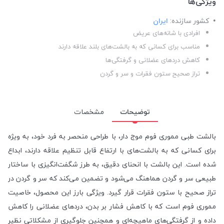
ویژگی‌ها
کشور سازنده:
ایران
افرادی با شانه‌های عریض
مناسب برای کسانی که به بالشت‌های بلند علاقه دارند
کاهش دردهای عضلانی و گرفتگی‌ها
تراز صحیح ستون فقرات و سر و گردن
توضیحات
مشخصات
بالشت طبی مموری فوم موج دار، با طراحی منحصر به فرد خود، به ویژه
برای کسانی که به بالشت‌های با ارتفاع قابل تنظیم علاقه دارند، ابداع
شده است. این بالشت با انحنای دقیق، به طرز شگفت‌انگیزی با ساختار
طبیعی سر و گردن هماهنگ می‌شود و تضمین می‌کند که سر و گردن در
تراز صحیح با ستون فقرات قرار گیرد. ویژگی بارز این محصول، خاصیت
مموری فوم است که با کاهش فشار بر بدن، دردهای عضلانی را کاهش
داده و از گرفتگی‌های ماهیچه‌ای و همچنین جلوگیری از مشکلاتی نظیر