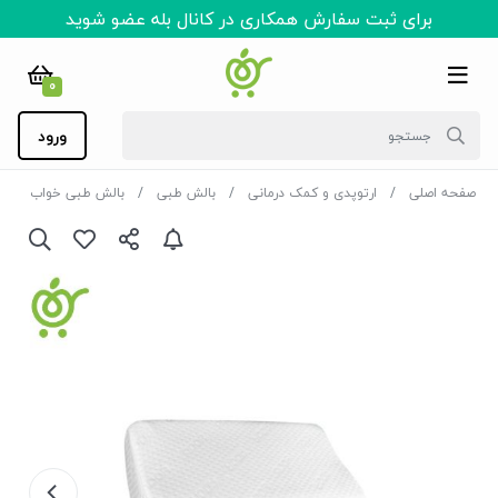
برای ثبت سفارش همکاری در کانال بله عضو شوید
0
ورود
صفحه اصلی
ارتوپدی و کمک درمانی
بالش طبی
بالش طبی خواب