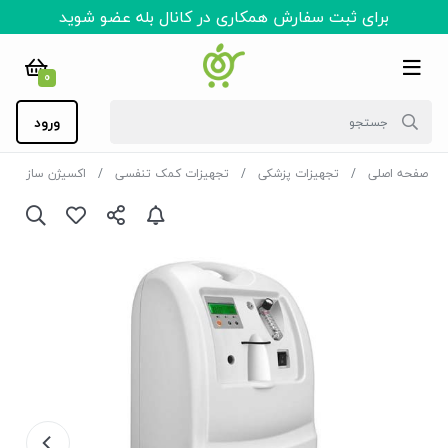
برای ثبت سفارش همکاری در کانال بله عضو شوید
0
ورود
صفحه اصلی
تجهیزات پزشکی
تجهیزات کمک تنفسی
اکسیژن ساز