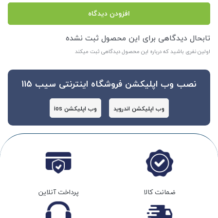
افزودن دیدگاه
تابحال دیدگاهی برای این محصول ثبت نشده
اولین نفری باشید که درباره این محصول دیدگاهی ثبت میکند
نصب وب اپلیکشن فروشگاه اینترنتی سیب 115
وب اپلیکشن اندروید
وب اپلیکشن ios
ضمانت کالا
پرداخت آنلاین