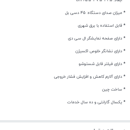
*
میزان صدای دستگاه: 45 دسی بل
*
قابل استفاده با برق شهری
*
دارای صفحه نمایشگر ال سی دی
*
دارای نشانگر خلوص اکسیژن
*
دارای فیلتر قابل شستوشو
*
دارای آلارم کاهش و افزایش فشار خروجی
*
ساخت چین
*
یکسال گارانتی و ده سال خدمات