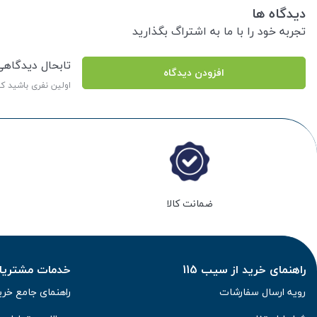
دیدگاه ها
تجربه خود را با ما به اشتراگ بگذارید
تابحال دیدگاه
افزودن دیدگاه
اولین نفری باشید ک
ضمانت کالا
راهنمای خرید از سیب 115
خدمات مشتریان 
رویه ارسال سفارشات
راهنمای جامع خری