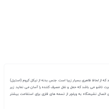
 می باشد که از لحاظ ظاهری بسیار زیبا است. جنس بدنه از نیکل کروم (استیل)
 تاشو می باشد که حمل و نقل مصرف کننده را آسان می نماید. زیر
ی اتصال نشیمنگاه به ویلچر از تسمه های فلزی برای استقامت بیشتر