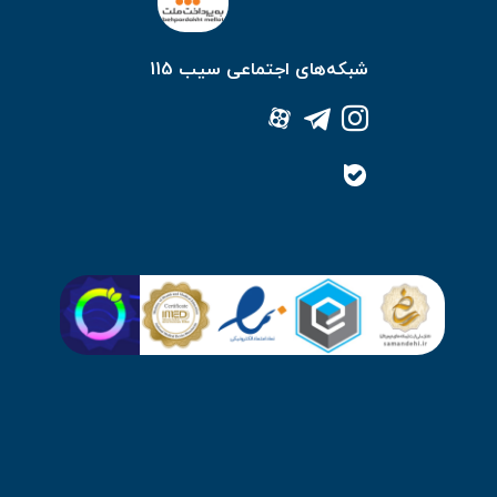
شبکه‌های اجتماعی سیب 115