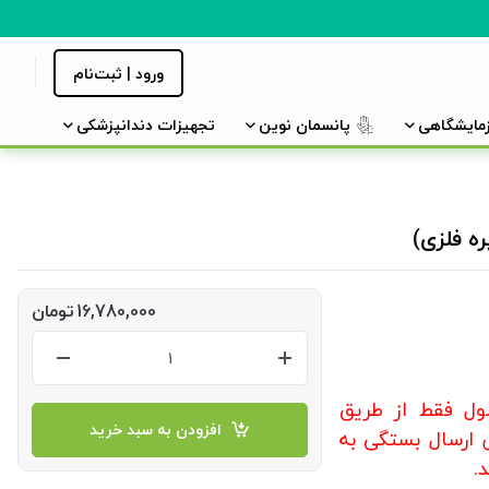
ورود | ثبت‌نام
زمایشگاهی
پانسمان نوین
تجهیزات دندانپزشکی
16,780,000
تومان
ول فقط از طریق
افزودن به سبد خرید
 ارسال بستگی به
.