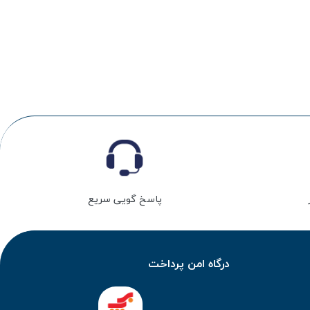
پاسخ گویی سریع
درگاه امن پرداخت