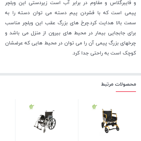
و فایبرگلاس و مقاوم در برابر آب است زیردستی این ویلچر
پیمی است که با فشردن پیم دسته می توان دسته را به
سمت بالا هدایت کرد.چرخ های بزرگ عقب این ویلچر مناسب
برای جابجایی بیمار در محیط های بیرون از منزل می باشد و
چرخهای بزرگ پیمی آن را می توان در محیط هایی که عرضشان
کوچک است به راحتی جدا کرد.
محصولات مرتبط