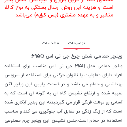
است و هزینه این روش ارسال بستگی به نوع کالا،
متغیر و به
عهده مشتری (پس کرایه)
می‌باشد.
توضیحات
مشخصات
ویلچر حمامی شش چرخ جی تی اس 695Q:
ویلچر حمامی مدل 695Q جی تی اس مناسب برای استفاده
افراد دارای معلولیت یا ناتوان حرکتی برای استفاده از سرویس
بهداشتی و حمام می باشد و در قسمت پایین این ویلچر لگن
تعبیه شده و ارتفاع نشیمن گاه ان به گونه ای است که به
آسانی رو توالت فرنگی قرار می گیرد.بدنه این ویلچر آبکاری شده
است که از زنگ زدگی در مقابل آب جلوگیری می کند و مناسب
استفاده در حمام است.جنس نشیمن این ویلچر چرم مصنوعی