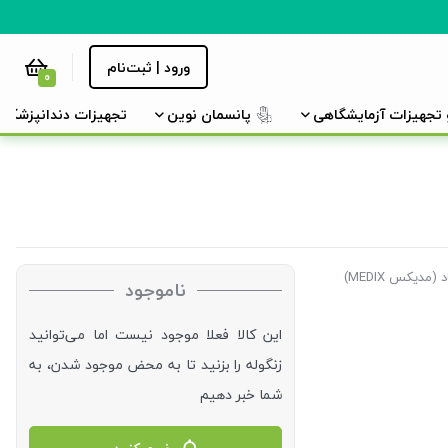
ورود | ثبت‌نام
0
و تجهیزات آزمایشگاهی
پانسمان نوین
تجهیزات دندانپزشکی
(مدیکس MEDIX)
ناموجود
این کالا فعلا موجود نیست اما می‌توانید
زنگوله را بزنید تا به محض موجود شدن، به
شما خبر دهیم