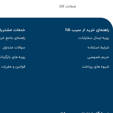
ضمانت کالا
راهنمای خرید از سیب 115
خدمات مشتریان 
رویه ارسال سفارشات
راهنمای جامع خری
شرایط استفاده
سوالات متداول
حریم خصوصی
رویه های بازگرداند
شیوه های پرداخت
قوانین و مقررات