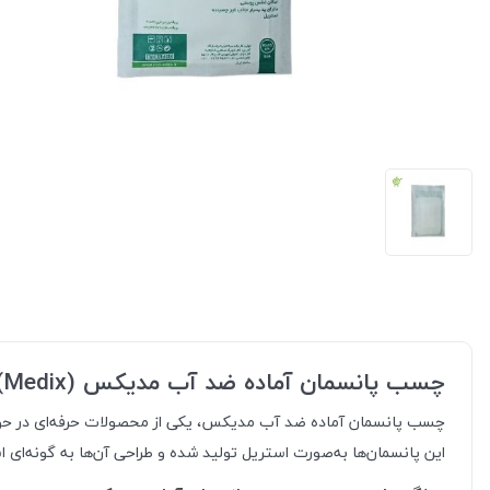
چسب پانسمان آماده ضد آب مدیکس (Medix): مراقبتی مطمئن برای زخم‌ها
چسب پانسمان آماده ضد آب مدیکس، یکی از محصولات حرفه‌ای در حوزه مر
این پانسمان‌ها به‌صورت استریل تولید شده و طراحی آن‌ها به گونه‌ای 