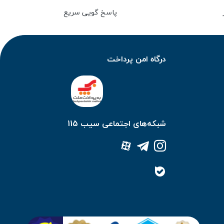
پاسخ گویی سریع
درگاه امن پرداخت
شبکه‌های اجتماعی سیب 115