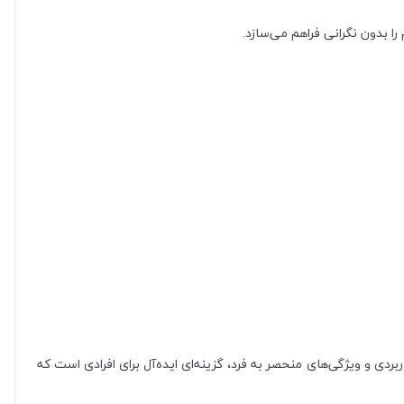
 بدون نگرانی فراهم می‌سازد.
دی و ویژگی‌های منحصر به فرد، گزینه‌ای ایده‌آل برای افرادی است که