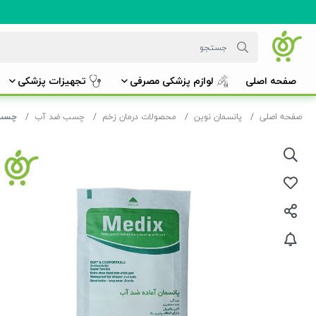
صفحه اصلی
لوازم پزشکی مصرفی
تجهیزات پزشکی
صفحه اصلی
پانسمان نوین
محصولات درمان زخم
چسب ضد آب
چسب پ