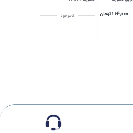
264,000
تومان
ناموجود