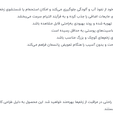
د از نفوذ آب و آلودگی جلوگیری می‌کند و امکان استحمام یا شستشوی زخم را
 مایعات اضافی را جذب کرده و به فرآیند التیام سرعت می‌بخشد.
هویه شده و روند بهبودی به‌راحتی قابل مشاهده باشد.
 حساسیت‌های پوستی به حداقل رسیده است.
ای زخم‌های کوچک و بزرگ مناسب باشد.
ت و بدون آسیب را هنگام تعویض پانسمان فراهم می‌کند.
ی در مراقبت از زخم‌ها بهره‌مند خواهید شد. این محصول به دلیل طراحی کاربر
ستند.