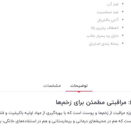
ضد آب
ضد حساسیت
آنتی باکتریال
انعطاف پذیری بالا
دارای پد بسیار جاذب
بسته بندی استریل
توضیحات
مشخصات
اقبت از زخم‌ها و پوست است که با بهره‌گیری از مواد اولیه باکیفیت و فناو
است که هم در محیط‌های درمانی و بیمارستانی و هم در استفاده‌های خانگی، به