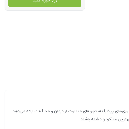
خبرم کنید
ری‌های پیشرفته، تجربه‌ای متفاوت از درمان و محافظت ارائه می‌دهد.
ترین عملکرد را داشته باشند.