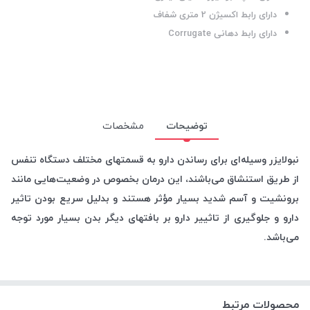
دارای رابط اکسیژن 2 متری شفاف
دارای رابط دهانی Corrugate
توضیحات
مشخصات
نبولایزر وسیله‌ای برای رساندن دارو به قسمتهای مختلف دستگاه تنفس
از طریق استنشاق می‌باشند، این درمان بخصوص در وضعیت‌هایی مانند
برونشیت و آسم شدید بسیار مؤثر هستند و بدلیل سریع بودن تاثیر
دارو و جلوگیری از تاثییر دارو بر بافتهای دیگر بدن بسیار مورد توجه
می‌باشد.
محصولات مرتبط