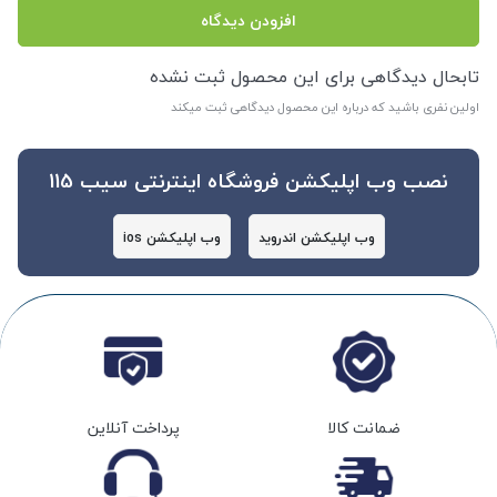
افزودن دیدگاه
تابحال دیدگاهی برای این محصول ثبت نشده
اولین نفری باشید که درباره این محصول دیدگاهی ثبت میکند
نصب وب اپلیکشن فروشگاه اینترنتی سیب 115
وب اپلیکشن اندروید
وب اپلیکشن ios
ضمانت کالا
پرداخت آنلاین