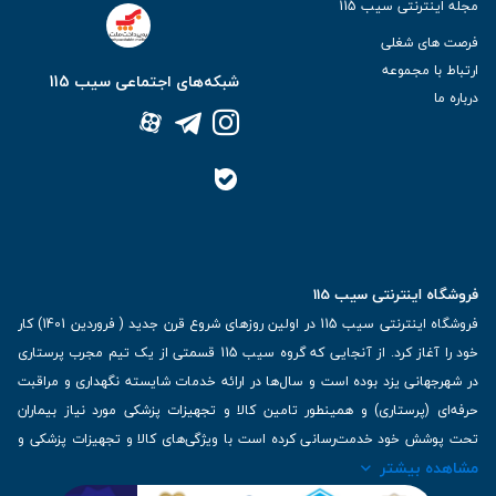
مجله اینترنتی سیب 115
فرصت های شغلی
ارتباط با مجموعه
شبکه‌های اجتماعی سیب 115
درباره ما
فروشگاه اینترنتی سیب 115
فروشگاه اینترنتی سیب 115 در اولین روزهای شروع قرن جدید ( فروردین 1401) کار
خود را آغاز کرد. از آنجایی که گروه سیب 115 قسمتی از یک تیم مجرب پرستاری
در شهرجهانی یزد بوده است و سال‌ها در ارائه خدمات شایسته نگهداری و مراقبت
حرفه‌ای (پرستاری) و همینطور تامین کالا و تجهیزات پزشکی مورد نیاز بیماران
تحت پوشش خود خدمت‌رسانی کرده است با ویژگی‌های کالا و تجهیزات پزشکی و
مشاهده بیشتر
برترین برندهای موجود در بازار اطلاعات بسیار ارزشمندی را دارا می‌باشد