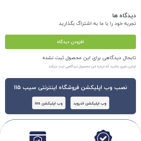
دیدگاه ها
تجربه خود را با ما به اشتراگ بگذارید
افزودن دیدگاه
تابحال دیدگاهی برای این محصول ثبت نشده
اولین نفری باشید که درباره این محصول دیدگاهی ثبت میکند
نصب وب اپلیکشن فروشگاه اینترنتی سیب 115
وب اپلیکشن اندروید
وب اپلیکشن ios