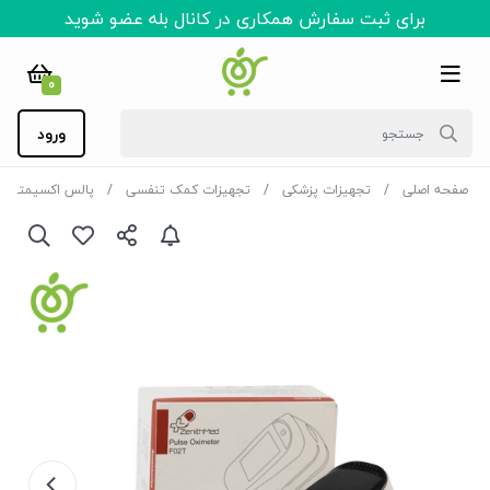
برای ثبت سفارش همکاری در کانال بله عضو شوید
0
ورود
صفحه اصلی
تجهیزات پزشکی
تجهیزات کمک تنفسی
پالس اکسیمتر