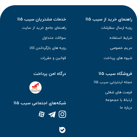
راهنمای خرید از سیب 115
خدمات مشتریان سیب 115
رویه ارسال سفارشات
راهنمای جامع خرید از سایت
شرایط استفاده
سوالات متداول
حریم خصوصی
رویه های بازگرداندن کالا
شیوه های پرداخت
قوانین و مقررات
فروشگاه سیب 115
درگاه امن پرداخت
مجله اینترنتی سیب 115
فرصت های شغلی
ارتباط با مجموعه
شبکه‌های اجتماعی سیب 115
درباره ما