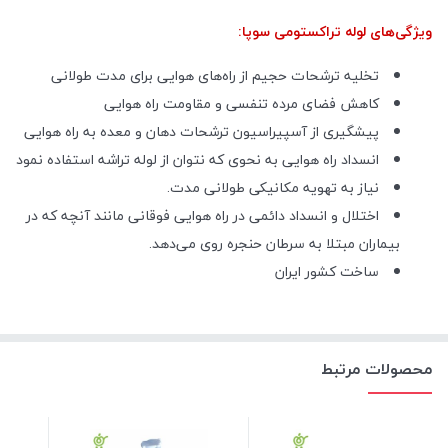
ویژگی‌های لوله تراکستومی سوپا:
تخلیه ترشحات حجیم از راه‌های هوایی برای مدت طولانی
کاهش فضای مرده تنفسی و مقاومت راه هوایی
پیشگیری از آسپیراسیون ترشحات دهان و معده به راه هوایی
انسداد راه هوایی به نحوی که نتوان از لوله تراشه استفاده نمود
نیاز به تهویه مکانیکی طولانی مدت.
اختلال و انسداد دائمی در راه هوایی فوقانی مانند آنچه که در
بیماران مبتلا به سرطان حنجره روی می‌دهد.
ساخت کشور ایران
محصولات مرتبط