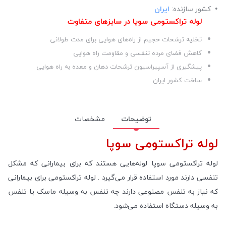
کشور سازنده:
ایران
لوله تراکستومی سوپا در سایزهای متفاوت
تخلیه ترشحات حجیم از راه‌های هوایی برای مدت طولانی
کاهش فضای مرده تنفسی و مقاومت راه هوایی
پیشگیری از آسپیراسیون ترشحات دهان و معده به راه هوایی
ساخت کشور ایران
توضیحات
مشخصات
لوله تراکستومی سوپا
لوله تراکستومی سوپا لوله‌هایی هستند که برای بیمارانی که مشکل
تنفسی دارند مورد استفاده قرار می‌گیرد . لوله تراکستومی برای بیمارانی
که نیاز به تنفس مصنوعی دارند چه تنفس به وسیله ماسک یا تنفس
به وسیله دستگاه استفاده می‌شود.