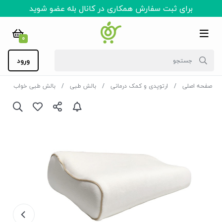
برای ثبت سفارش همکاری در کانال بله عضو شوید
0
ورود
صفحه اصلی
ارتوپدی و کمک درمانی
بالش طبی
بالش طبی خواب