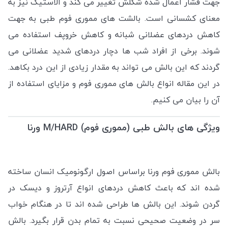
جهت فشار اعمال شده شکلش تغییر می کند و الاستیک نیز به
معنای کشسانی است. بالشت های مموری فوم طبی به جهت
کاهش دردهای عضلانی شبانه و کاهش خروپف استفاده می
شوند. برخی از افراد شب ها دچار دردهای شدید عضلانی می
گردند که این بالش می تواند به مقدار زیادی از این درد بکاهد.
در این مقاله انواع بالش های مموری فوم و مزایای استفاده از
آن را بیان می کنیم.
ویژگی های بالش طبی (مموری فوم) M/HARD ورنا
بالش مموری فوم ورنا براساس اصول ارگونومیک انسان ساخته
شده اند که باعث کاهش دردهای انواع آرتروز و دیسک در
گردن شوند. این بالش ها طراحی شده اند تا در هنگام خواب
سر در وضعیت صحیحی نسبت به تمام بدن قرار بگیرد. بالش