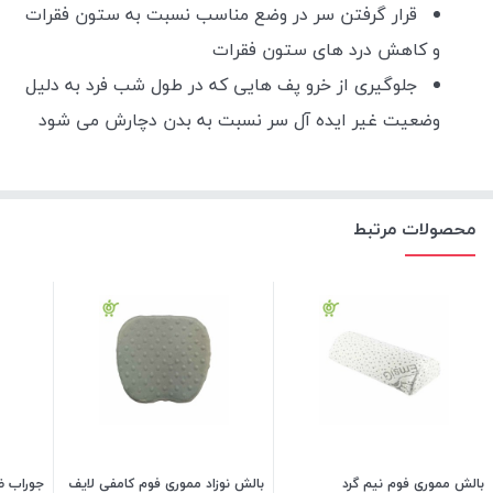
قرار گرفتن سر در وضع مناسب نسبت به ستون فقرات
و کاهش درد های ستون فقرات
جلوگیری از خرو پف هایی که در طول شب فرد به دلیل
وضعیت غیر ایده آل سر نسبت به بدن دچارش می شود
محصولات مرتبط
بالش مموری فوم نیم گرد
بالش نوزاد مموری فوم کامفی لایف
جوراب ضد آمبول