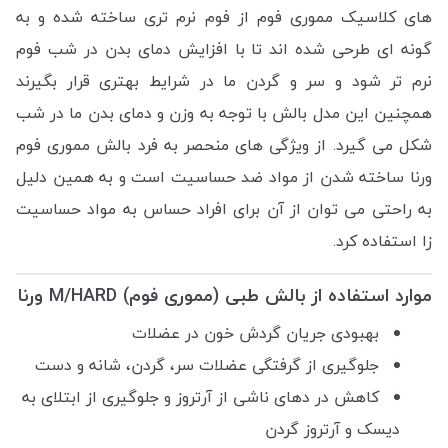
های کلاسیک مموری فوم از فوم نرم تری ساخته شده و به
گونه ای طرحی شده اند تا با افزایش دمای بدن در شب فوم
نرم تر شود و سر و گردن ما در شرایط بهتری قرار بگیرند
همچنین این مدل بالش با توجه به وزن و دمای بدن ما در شب
شکل می گیرد. از ویژگی های منحصر به فرد بالش مموری فوم
ورنا ساخته شدن از مواد ضد حساسیت است و به همین دلیل
به راحتی می توان از آن برای افراد حساس به مواد حساسیت
زا استفاده کرد.
موارد استفاده از بالش طبی (مموری فوم) M/HARD ورنا
بهبودی جریان گردش خون در عضلات
جلوگیری از گرفتگی عضلات سر، گردن، شانه و دست
کاهش در دهای ناشی از آرتروز و جلوگیری از ابتلای به
دیسک و آرتروز گردن