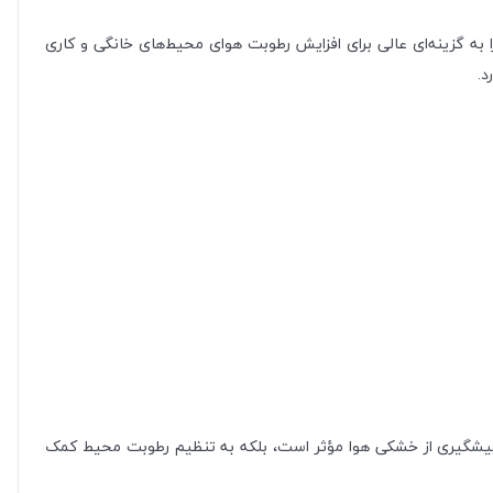
به گزینه‌ای عالی برای افزایش رطوبت هوای محیط‌های خانگی و کاری
پیشگیری از خشکی هوا مؤثر است، بلکه به تنظیم رطوبت محیط کمک