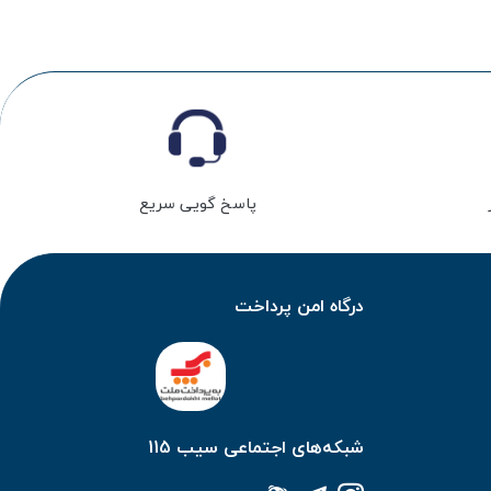
پاسخ گویی سریع
درگاه امن پرداخت
شبکه‌های اجتماعی سیب 115