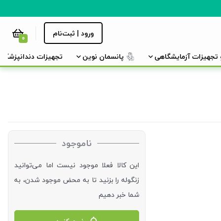
ورود | ثبت‌نام
0
و تجهیزات آزمایشگاهی
پانسمان نوین
تجهیزات دندانپزشکی
ناموجود
این کالا فعلا موجود نیست اما می‌توانید
زنگوله را بزنید تا به محض موجود شدن، به
شما خبر دهیم