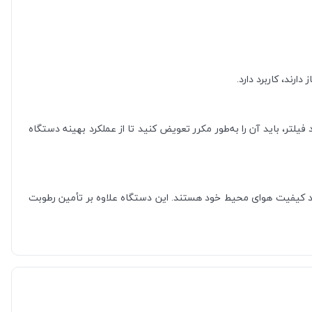
رند، کاربرد دارد.
لتر، باید آن را به‌طور مکرر تعویض کنید تا از عملکرد بهینه دستگاه
ود کیفیت هوای محیط خود هستند. این دستگاه علاوه بر تأمین رطوبت