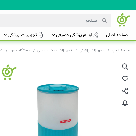
صفحه اصلی
لوازم پزشکی مصرفی
تجهیزات پزشکی
صفحه اصلی
تجهیزات پزشکی
تجهیزات کمک تنفسی
دستگاه بخور
دستگ