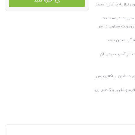
خبرم کنید
ن نیاز به پر کردن مجدد
 سهولت در استفاده.
ن رطوبت مطلوب در هر
که آب مخزن تمام
 تا از آسیب دیدن آن
‌ای دلنشین از اکالیپتوس
ایم و تغییر رنگ‌های زیبا