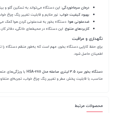
درمان سرماخوردگی
: این دستگاه می‌تواند به تسکین گلو و ب
بهبود کیفیت خواب
: نور ملایم و قابلیت تغییر رنگ چراغ خو
ضدعفونی هوا
: دستگاه بخور به ضدعفونی کردن هوا کمک می‌
کاربردهای متنوع
: این دستگاه در محیط‌های خانگی، دفاتر کار، 
نگهداری و مراقبت
برای حفظ کارایی دستگاه بخور، مهم است که به‌طور منظم دستگاه را تمی
اطمینان حاصل شود.
دستگاه بخور سرد 3.5 لیتری صاعقه مدل HSA-2811
با ویژگی‌های متع
مناسب، با قابلیت پخش عطر و تغییر رنگ چراغ خواب، تجربه‌ای متفاوت ا
محصولات مرتبط