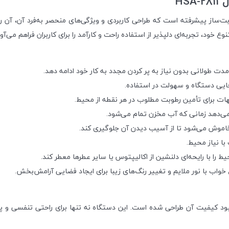
ساز پیشرفته است که طراحی کاربردی و ویژگی‌های منحصر به‌فرد آن، آن را 
مدت طولانی بدون نیاز به پر کردن مجدد به کار خود ادامه دهد.
بجایی دستگاه و سهولت در استفاده.
ات برای تأمین رطوبت مطلوب در هر نقطه از محیط.
 می‌دهد زمانی که آب مخزن تمام می‌شود.
خاموش می‌شود تا از آسیب دیدن آن جلوگیری کند.
با نیاز محیط.
یط را با رایحه‌ای دلنشین از اکالیپتوس یا سایر عطرها معطر کند.
 خواب با نور ملایم و تغییر رنگ‌های زیبا برای ایجاد فضایی آرامش‌بخش.
ود کیفیت آن طراحی شده است. این دستگاه نه تنها برای راحتی تنفسی و 