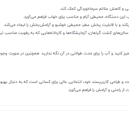
ینی و کاهش علائم سرماخوردگی کمک کند.
اب این دستگاه، محیطی آرام و مناسب برای خواب فراهم می‌آورد.
کند و با قابلیت پخش عطر، محیطی خوشبو و آرامش‌بخش را ایجاد می‌کند.
سالن‌های کشت گیاهان، آزمایشگاه‌ها و کارخانه‌هایی که به رطوبت مناسب نیاز دا
ز کنید و آب را برای مدت طولانی در آن نگه ندارید. همچنین در صورت وجود فی
دد و طراحی کاربرپسند خود، انتخابی عالی برای کسانی است که به دنبال بهب
ز راحتی و آرامش را فراهم می‌آورد.