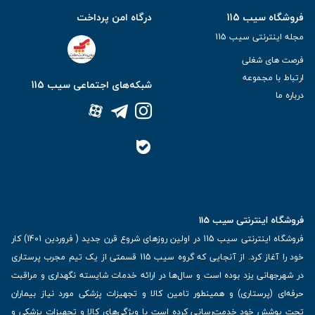
فروشگاه سیب 115
درگاه امن پرداخت
مجله اینترنتی سیب 115
فرصت های شغلی
ارتباط با مجموعه
شبکه‌های اجتماعی سیب 115
درباره ما
فروشگاه اینترنتی سیب 115
فروشگاه اینترنتی سیب 115 در اولین روزهای شروع قرن جدید ( فروردین 1401) کار
خود را آغاز کرد. از آنجایی که گروه سیب 115 قسمتی از یک تیم مجرب پرستاری
در شهرجهانی یزد بوده است و سال‌ها در ارائه خدمات شایسته نگهداری و مراقبت
حرفه‌ای (پرستاری) و همینطور تامین کالا و تجهیزات پزشکی مورد نیاز بیماران
تحت پوشش خود خدمت‌رسانی کرده است با ویژگی‌های کالا و تجهیزات پزشکی و