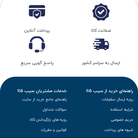
ضمانت کالا
پرداخت آنلاین
ارسال به سراسر کشور
پاسخ گویی سریع
راهنمای خرید از سیب 115
خدمات مشتریان سیب 115
رویه ارسال سفارشات
راهنمای جامع خرید از سایت
شرایط استفاده
سوالات متداول
حریم خصوصی
رویه های بازگرداندن کالا
شیوه های پرداخت
قوانین و مقررات