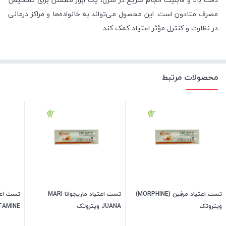
مصرف متادون است. این محصول می‌تواند به خانواده‌ها و مراکز درمانی
در نظارت و کنترل مؤثر اعتیاد کمک کند.
محصولات مرتبط
تست اعتیاد مرفین (MORPHINE)
تست اعتیاد ماریجوانا MARI
تست اعت
ویتروتک
JUANA ویتروتک
HETAMINE