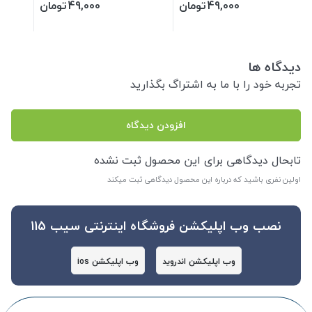
49,000
تومان
49,000
تومان
دیدگاه ها
تجربه خود را با ما به اشتراگ بگذارید
افزودن دیدگاه
تابحال دیدگاهی برای این محصول ثبت نشده
اولین نفری باشید که درباره این محصول دیدگاهی ثبت میکند
نصب وب اپلیکشن فروشگاه اینترنتی سیب 115
وب اپلیکشن اندروید
وب اپلیکشن ios