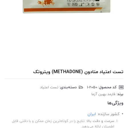
تست اعتیاد متادون (METHADONE) ویتروتک
کد محصول:
‎1-2050
دسته‌بندی:
تست اعتیاد
برند:
فارمد بهین آزما
ویژگی‌ها
کشور سازنده:
ایران
سرعت و دقت بالا
: نتایج را در کوتاه‌ترین زمان ممکن و با دقتی قابل
اطمینان ارائه می‌دهد.