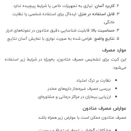
کاربرد آسان
: نیازی به تجهیزات خاص یا شرایط پیچیده ندارد.
قابل استفاده در منزل
: ایده‌آل برای استفاده شخصی یا نظارت
خانگی.
حساسیت بالا
: قابلیت شناسایی دقیق متادون در نمونه‌های ادرار.
نتایج واضح
: طراحی شده به صورت نواری با نمایش آسان نتایج.
موارد مصرف
این کیت برای تشخیص مصرف متادون، به‌ویژه در شرایط زیر استفاده
می‌شود:
نظارت بر ترک اعتیاد.
بررسی مصرف غیرمجاز داروهای مخدر.
ارزیابی بیماران در مراکز درمانی و مشاوره‌ای.
عوارض مصرف متادون
مصرف متادون ممکن است با عوارض زیر همراه باشد:
مشکلات گوارشی
: تهوع، استفراغ و یبوست.