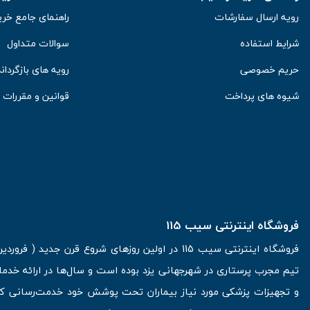
رویه ارسال سفارشات
راهنمای جامع خری
شرایط استفاده
سوالات متداول
حریم خصوصی
رویه های بازگرداند
شیوه های پرداخت
قوانین و مقررات
فروشگاه اینترنتی سیب 115
تیم مجرب پرستاری در شهرجهانی یزد بوده است و سال‌ها در ارائه خدما
و تجهیزات پزشکی مورد نیاز بیماران تحت پوشش خود خدمت‌رسانی کرده