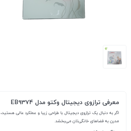
معرفی ترازوی دیجیتال وکتو مدل EB9374
مدرن به فضاهای خانگی‌تان می‌بخشد.