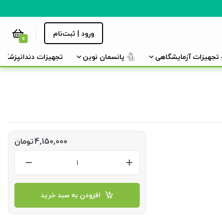
ورود | ثبت‌نام
0
و تجهیزات آزمایشگاهی
پانسمان نوین
تجهیزات دندانپزشکی
4,150,000
تومان
افزودن به سبد خرید