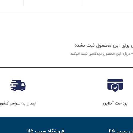
ی برای این محصول ثبت نشده
ه درباره این محصول دیدگاهی ثبت میکند
پرداخت آنلاین
ارسال به سراسر کشور
سیب 115
فروشگاه سیب 115