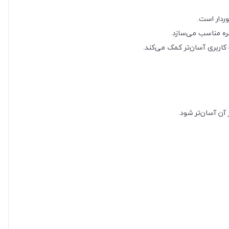
اربری آسان‌تر کمک می‌کند.