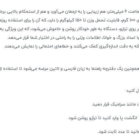
برخوردار است.
روی ترازو، دستگاه به طور خودکار روشن و خاموش می‌شود، که این ویژگی به ک