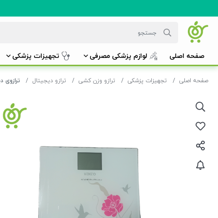
صفحه اصلی
لوازم پزشکی مصرفی
تجهیزات پزشکی
صفحه اصلی
تجهیزات پزشکی
ترازو وزن کشی
ترازو دیجیتال
ترازوی دیجیتال 