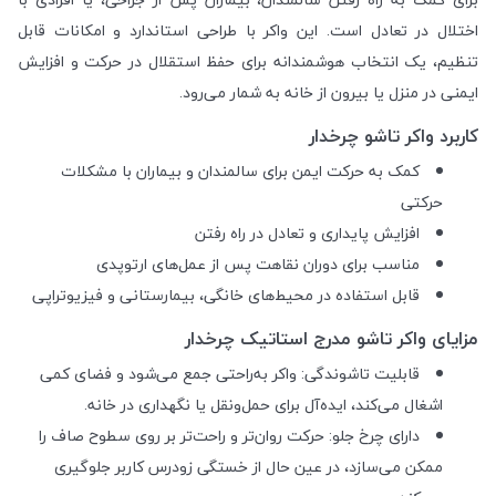
اختلال در تعادل است. این واکر با طراحی استاندارد و امکانات قابل
تنظیم، یک انتخاب هوشمندانه برای حفظ استقلال در حرکت و افزایش
ایمنی در منزل یا بیرون از خانه به شمار می‌رود.
کاربرد واکر تاشو چرخدار
کمک به حرکت ایمن برای سالمندان و بیماران با مشکلات
حرکتی
افزایش پایداری و تعادل در راه رفتن
مناسب برای دوران نقاهت پس از عمل‌های ارتوپدی
قابل استفاده در محیط‌های خانگی، بیمارستانی و فیزیوتراپی
مزایای واکر تاشو مدرج استاتیک چرخدار
قابلیت تاشوندگی: واکر به‌راحتی جمع می‌شود و فضای کمی
اشغال می‌کند، ایده‌آل برای حمل‌ونقل یا نگهداری در خانه.
دارای چرخ جلو: حرکت روان‌تر و راحت‌تر بر روی سطوح صاف را
ممکن می‌سازد، در عین حال از خستگی زودرس کاربر جلوگیری