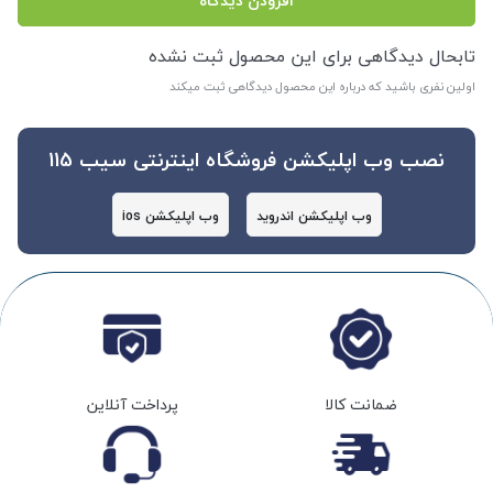
افزودن دیدگاه
تابحال دیدگاهی برای این محصول ثبت نشده
اولین نفری باشید که درباره این محصول دیدگاهی ثبت میکند
نصب وب اپلیکشن فروشگاه اینترنتی سیب 115
وب اپلیکشن اندروید
وب اپلیکشن ios
ضمانت کالا
پرداخت آنلاین