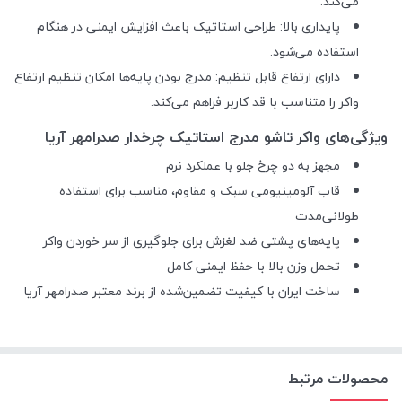
می‌کند.
پایداری بالا: طراحی استاتیک باعث افزایش ایمنی در هنگام
استفاده می‌شود.
دارای ارتفاع قابل تنظیم: مدرج بودن پایه‌ها امکان تنظیم ارتفاع
واکر را متناسب با قد کاربر فراهم می‌کند.
ویژگی‌های واکر تاشو مدرج استاتیک چرخدار صدرامهر آریا
مجهز به دو چرخ جلو با عملکرد نرم
قاب آلومینیومی سبک و مقاوم، مناسب برای استفاده
طولانی‌مدت
پایه‌های پشتی ضد لغزش برای جلوگیری از سر خوردن واکر
تحمل وزن بالا با حفظ ایمنی کامل
ساخت ایران با کیفیت تضمین‌شده از برند معتبر صدرامهر آریا
محصولات مرتبط