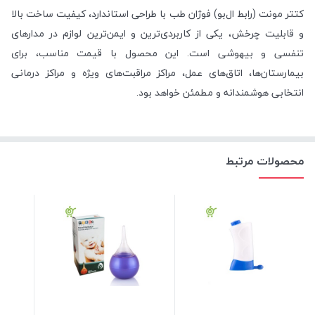
کتتر مونت (رابط ال‌بو) فوژان طب با طراحی استاندارد، کیفیت ساخت بالا
و قابلیت چرخش، یکی از کاربردی‌ترین و ایمن‌ترین لوازم در مدارهای
تنفسی و بیهوشی است. این محصول با قیمت مناسب، برای
بیمارستان‌ها، اتاق‌های عمل، مراکز مراقبت‌های ویژه و مراکز درمانی
انتخابی هوشمندانه و مطمئن خواهد بود.
محصولات مرتبط