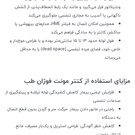
ونتیلاتور قرار می‌گیرد و مانند یک رابط انعطاف‌پذیر، از کشش
ناگهانی یا آسیب به مجاری تنفسی جلوگیری می‌کند.
همچنین امکان اتصال به فیلتر HME، مدارهای بیهوشی یا
ساکشن کاتتر را به سادگی فراهم می‌کند.
طول لوله حدود ۱۳ تا ۱۵ سانتی‌متر بوده و با طراحی موج‌دار و
خاص خود، فضای مرده تنفسی (dead space) را به حداقل
می‌رساند.
مزایای استفاده از کتتر مونت فوژان طب
افزایش ایمنی بیمار: کاهش کشیدگی لوله تراشه و پیشگیری از
صدمات تنفسی
راحتی در مانور دادن بیمار: حرکت سر و گردن بدون قطع اتصال
به دستگاه
کاهش خطر آلودگی: طراحی استریل و یک‌بار مصرف، مانع
انتقال عفونت