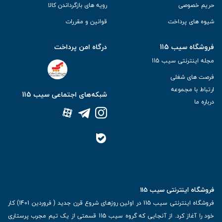
حریم خصوصی
رویه های بازگرداندن کالا
شیوه های پرداخت
قوانین و مقررات
فروشگاه سیب 115
درگاه امن پرداخت
مجله اینترنتی سیب 115
فرصت های شغلی
ارتباط با مجموعه
شبکه‌های اجتماعی سیب 115
درباره ما
فروشگاه اینترنتی سیب 115
فروشگاه اینترنتی سیب 115 در اولین روزهای شروع قرن جدید ( فروردین 1401) کار
خود را آغاز کرد. از آنجایی که گروه سیب 115 قسمتی از یک تیم مجرب پرستاری