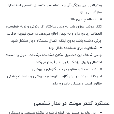
ونتیلاتور. این ویژگی آن را با تمام سیستم‌های تنفسی استاندارد
سازگار می‌سازد.
انعطاف‌پذیری بالا:
کتتر مونت فوژان طب به دلیل ساختار آکاردئونی و لوله خرطومی،
انعطاف زیادی دارد و به بیمار اجازه می‌دهد در حین تهویه حرکات
جزئی داشته باشد بدون اینکه اتصال دستگاه دچار مشکل شود.
شفافیت برای مشاهده داخل لوله:
جنس شفاف این محصول امکان مشاهده ترشحات، خون یا انسداد
احتمالی را برای پزشک یا پرستار فراهم می‌کند.
ضد انسداد و مقاوم در برابر گازهای بیهوشی:
این کتتر مونت در برابر گازها، داروهای بیهوشی و مایعات پزشکی
مقاوم است و عملکرد پایداری دارد.
عملکرد کتتر مونت در مدار تنفسی
این لوله در مسیر بین لوله تراشه یا تراکئوستومی و دستگاه