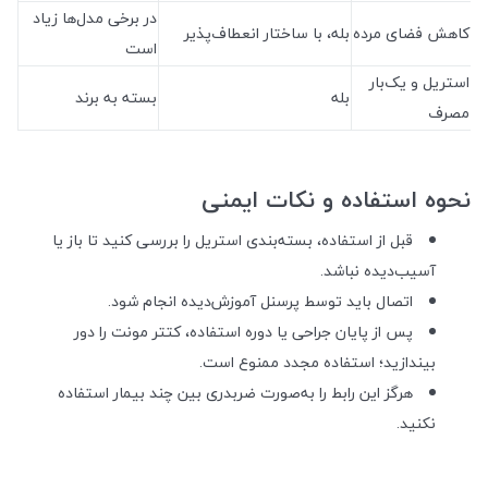
در برخی مدل‌ها زیاد
کاهش فضای مرده
بله، با ساختار انعطاف‌پذیر
است
استریل و یک‌بار
بله
بسته به برند
مصرف
نحوه استفاده و نکات ایمنی
قبل از استفاده، بسته‌بندی استریل را بررسی کنید تا باز یا
آسیب‌دیده نباشد.
اتصال باید توسط پرسنل آموزش‌دیده انجام شود.
پس از پایان جراحی یا دوره استفاده، کتتر مونت را دور
بیندازید؛ استفاده مجدد ممنوع است.
هرگز این رابط را به‌صورت ضربدری بین چند بیمار استفاده
نکنید.