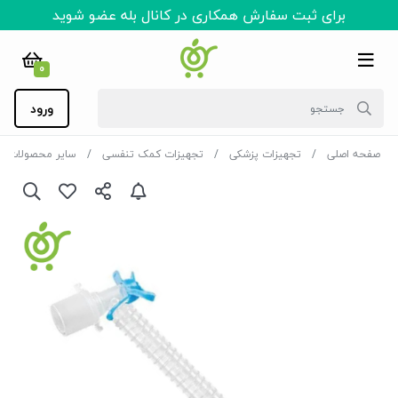
برای ثبت سفارش همکاری در کانال بله عضو شوید
0
ورود
صفحه اصلی
تجهیزات پزشکی
تجهیزات کمک تنفسی
سایر محصولات 