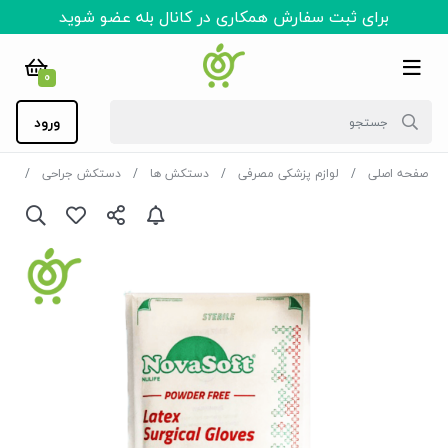
برای ثبت سفارش همکاری در کانال بله عضو شوید
0
ورود
صفحه اصلی
لوازم پزشکی مصرفی
دستکش ها
دستکش جراحی
دستک