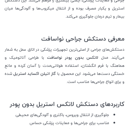
جراحی و معاینات پزشکی، ایمنی بیشتری را فراهم می‌کند. این دستکش
استریل و یکبار مصرف بوده و از انتقال میکروب‌ها و آلودگی‌ها میان
بیمار و تیم درمان جلوگیری می‌کند.
معرفی دستکش جراحی نواسافت
دستکش‌های جراحی از اصلی‌ترین تجهیزات پزشکی در اتاق عمل به شمار
می‌آیند. مدل
لاتکس بدون پودر نواسافت
با طراحی آناتومیک و
هماهنگ با فرم انگشتان، استفاده طولانی‌مدت را آسان کرده و مانع
خستگی دست‌ها می‌شود. این محصول با
گاز اتیلن اکساید استریل
شده
و برای انواع جراحی‌ها مناسب است.
کاربردهای دستکش لاتکس استریل بدون پودر
جلوگیری از انتقال ویروس، باکتری و آلودگی‌های محیطی
مناسب برای جراحی‌ها و معاینات پزشکی حساس