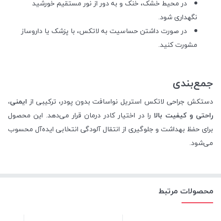
در محیط خشک، خنک و به دور از نور مستقیم خورشید
نگهداری شود.
در صورت داشتن حساسیت به لاتکس، با پزشک یا داروساز
مشورت کنید.
جمع‌بندی
دستکش جراحی لاتکس استریل نواسافت بدون پودر، ترکیبی از
ایمنی،
راحتی و کیفیت بالا
را در اختیار کادر درمان قرار می‌دهد. این محصول
برای حفظ بهداشت و جلوگیری از انتقال آلودگی انتخابی ایده‌آل محسوب
می‌شود.
محصولات مرتبط