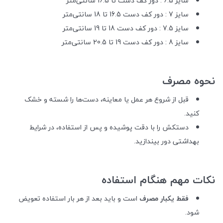
سایز 6.5 : دور کف دست تا 16.5 سانتی‌متر
سایز 7 : دور کف دست 16.5 تا 18 سانتی‌متر
سایز 7.5 : دور کف دست 18 تا 19 سانتی‌متر
سایز 8 : دور کف دست 19 تا 20.5 سانتی‌متر
نحوه مصرف
قبل از شروع هر عمل یا معاینه، دست‌ها را شسته و خشک
کنید.
دستکش را با دقت پوشیده و پس از استفاده، در شرایط
بهداشتی دور بیندازید.
نکات مهم هنگام استفاده
فقط یکبار مصرف
است و باید بعد از هر بار استفاده تعویض
شود.