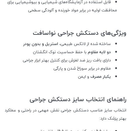
قابل استفاده در آزمایشگاه‌های شیمیایی و بیوشیمیایی برای
محافظت اولیه در برابر مواد خورنده و آلودگی سطحی
ویژگی‌های دستکش جراحی نواسافت
ساخته شده از لاتکس طبیعی،
استریل و بدون پودر
دو لایه مقاوم
با حفظ حساسیت نوک انگشتان
دارای بافت ریز ضد لغزش برای کنترل بهتر ابزار جراحی
مقاوم در برابر سوراخ شدن و پارگی
یکبار مصرف
و ایمن
راهنمای انتخاب سایز دستکش جراحی
انتخاب سایز مناسب دستکش جراحی نقش مهمی در راحتی و عملکرد
بهتر پزشک دارد: