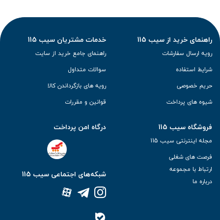
راهنمای خرید از سیب 115
خدمات مشتریان سیب 115
رویه ارسال سفارشات
راهنمای جامع خرید از سایت
شرایط استفاده
سوالات متداول
حریم خصوصی
رویه های بازگرداندن کالا
شیوه های پرداخت
قوانین و مقررات
فروشگاه سیب 115
درگاه امن پرداخت
مجله اینترنتی سیب 115
فرصت های شغلی
ارتباط با مجموعه
شبکه‌های اجتماعی سیب 115
درباره ما