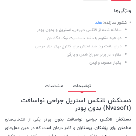
ویژگی‌ها
کشور سازنده:
هند
ساخته شده از لاتکس طبیعی،
استریل و بدون پودر
دو لایه مقاوم
با حفظ حساسیت نوک انگشتان
دارای بافت ریز ضد لغزش برای کنترل بهتر ابزار جراحی
مقاوم در برابر سوراخ شدن و پارگی
یکبار مصرف
و ایمن
توضیحات
مشخصات
دستکش لاتکس استریل جراحی نواسافت
(Nvasoft) بدون پودر
دستکش لاتکس جراحی نواسافت بدون پودر
یکی از انتخاب‌های
مطمئن برای پزشکان، پرستاران و کادر درمان است که در حین عمل‌های