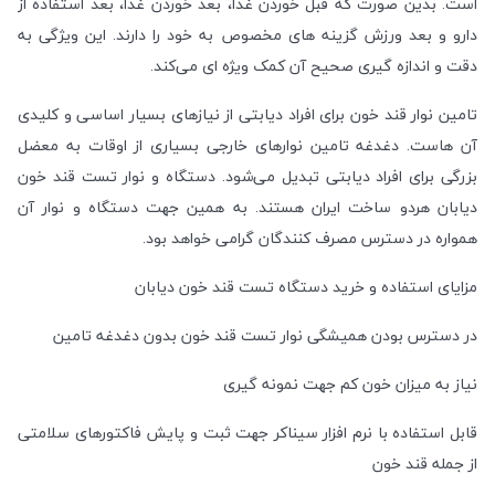
است. بدین صورت که قبل خوردن غذا، بعد خوردن غذا، بعد استفاده از
دارو و بعد ورزش گزینه های مخصوص به خود را دارند. این ویژگی به
دقت و اندازه گیری صحیح آن کمک ویژه ای می‌کند.
تامین نوار قند خون برای افراد دیابتی از نیازهای بسیار اساسی و کلیدی
آن هاست. دغدغه تامین نوارهای خارجی بسیاری از اوقات به معضل
بزرگی برای افراد دیابتی تبدیل می‌شود. دستگاه و نوار تست قند خون
دیابان هردو ساخت ایران هستند. به همین جهت دستگاه و نوار آن
همواره در دسترس مصرف کنندگان گرامی خواهد بود.
مزایای استفاده و خرید دستگاه تست قند خون دیابان
در دسترس بودن همیشگی نوار تست قند خون بدون دغدغه تامین
نیاز به میزان خون کم جهت نمونه گیری
قابل استفاده با نرم افزار سیناکر جهت ثبت و پایش فاکتورهای سلامتی
از جمله قند خون