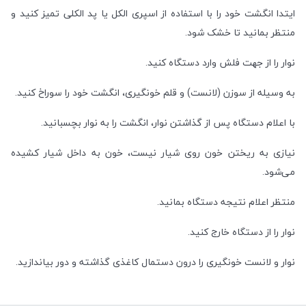
ایتدا انگشت خود را با استفاده از اسپری الکل یا پد الکلی تمیز کنید و
منتظر بمانید تا خشک شود.
نوار را از جهت فلش وارد دستگاه کنید.
به وسیله از سوزن (لانست) و قلم خونگیری، انگشت خود را سوراخ کنید.
با اعلام دستگاه پس از گذاشتن نوار، انگشت را به نوار بچسبانید.
نیازی به ریختن خون روی شیار نیست، خون به داخل شیار کشیده
می‌شود.
منتظر اعلام نتیجه دستگاه بمانید.
نوار را از دستگاه خارج کنید.
نوار و لانست خونگیری را درون دستمال کاغذی گذاشته و دور بیاندازید.