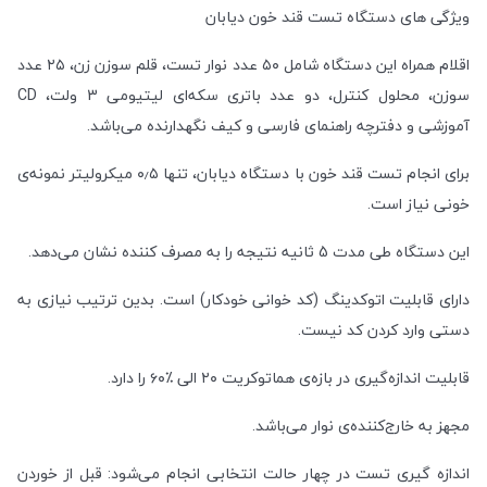
ویژگی های دستگاه تست قند خون دیابان
اقلام همراه این دستگاه شامل ۵۰ عدد نوار تست، قلم سوزن زن، ۲۵ عدد
سوزن، محلول کنترل، دو عدد باتری سکه‌ای لیتیومی 3 ولت، CD
آموزشی و دفترچه راهنمای فارسی و کیف نگهدارنده می‌باشد.
برای انجام تست قند خون با دستگاه دیابان، تنها ۰٫۵ میکرولیتر نمونه‌ی
خونی نیاز است.
این دستگاه طی مدت 5 ثانیه نتیجه را به مصرف کننده نشان می‌دهد.
دارای قابلیت اتوکدینگ (کد خوانی خودکار) است. بدین ترتیب نیازی به
دستی وارد کردن کد نیست.
قابلیت اندازه‌گیری در بازه‌ی هماتوکریت ۲۰ الی ٪۶۰ را دارد.
مجهز به خارج‌کننده‌ی نوار می‌باشد.
اندازه گیری تست در چهار حالت انتخابی انجام می‌شود: قبل از خوردن