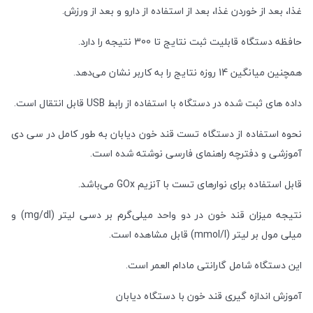
غذا، بعد از خوردن غذا، بعد از استفاده از دارو و بعد از ورزش.
حافظه دستگاه قابلیت ثبت نتایج تا 300 نتیجه را دارد.
همچنین میانگین 14 روزه نتایج را به کاربر نشان می‌دهد.
داده های ثبت شده در دستگاه با استفاده از رابط USB قابل انتقال است.
نحوه استفاده از دستگاه تست قند خون دیابان به طور کامل در سی دی
آموزشی و دفترچه راهنمای فارسی نوشته شده است.
قابل استفاده برای نوارهای تست با آنزیم GOx می‌باشد.
نتیجه میزان قند خون در دو واحد میلی‌گرم بر دسی لیتر (mg/dl) و
میلی مول بر لیتر (mmol/l) قابل مشاهده است.
این دستگاه شامل گارانتی مادام العمر است.
آموزش اندازه گیری قند خون با دستگاه دیابان