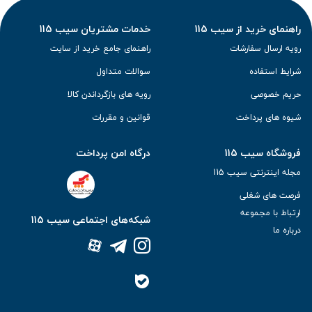
راهنمای خرید از سیب 115
خدمات مشتریان سیب 115
رویه ارسال سفارشات
راهنمای جامع خرید از سایت
شرایط استفاده
سوالات متداول
حریم خصوصی
رویه های بازگرداندن کالا
شیوه های پرداخت
قوانین و مقررات
فروشگاه سیب 115
درگاه امن پرداخت
مجله اینترنتی سیب 115
فرصت های شغلی
ارتباط با مجموعه
شبکه‌های اجتماعی سیب 115
درباره ما