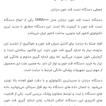
معرفی دستگاه تست قند خون دیابان
دستگاه تست قند خون دیابان مدل SMM1000 یکی از انواع دستگاه
تست قند خون با کیفیت بالا است. این دستگاه مطابق با جدید ترین
تکنولوژی کشور کره جنوبی، ساخت کشور ایران می‌باشد.
افراد مبتلا به دیابت برای کنترل میزان قند خون و جلوگیری از تشدید این
عارضه، نیاز به اندازه گیری قند خون دارند. این فاکتور سلامتی ابتدا با
آزمایش خون صورت می‌گیرد. اما برای اندازه گیری مداوم و خانگی، فرد
نیاز به خرید دستگاه قند خون و نوار آن دارد. به همین علت این محصول
از مهم ترین تجهیزات پزشکی خانگی مرتبط با دیابت است.
دستگاه دیابان با جدیدترین تکنولوژی و با دقت فوق العاده بالا تولید
می‌شود. با اتصال داده های دستگاه به نرم افزار سیناکر، می‌توانید داده
های دستگاه را ثبت و توسط مشاوره پزشک بررسی کنید. یکی از قابلیت
های کاربردی این دستگاه، امکان انتخاب زمان اندازه گیری قند خون