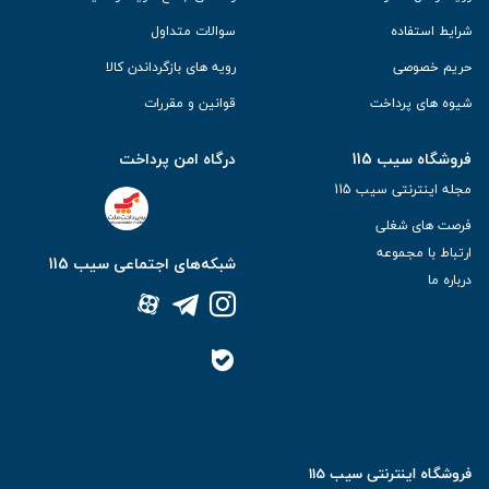
شرایط استفاده
سوالات متداول
حریم خصوصی
رویه های بازگرداندن کالا
شیوه های پرداخت
قوانین و مقررات
فروشگاه سیب 115
درگاه امن پرداخت
مجله اینترنتی سیب 115
فرصت های شغلی
ارتباط با مجموعه
شبکه‌های اجتماعی سیب 115
درباره ما
فروشگاه اینترنتی سیب 115